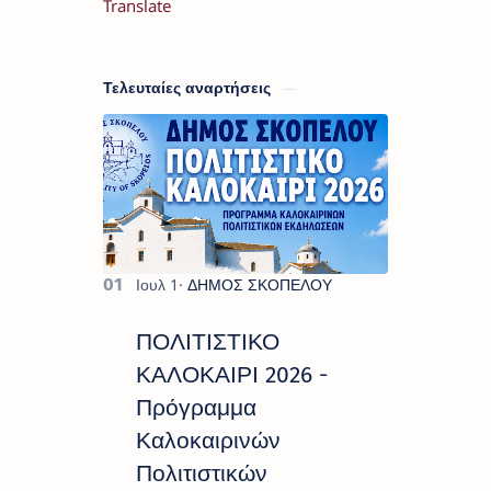
Translate
Τελευταίες αναρτήσεις
ΠΟΛΙΤΙΣΤΙΚΟ
ΚΑΛΟΚΑΙΡΙ 2026 -
Πρόγραμμα
Καλοκαιρινών
Πολιτιστικών