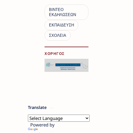
ΧΟΡΗΓΟΣ
Translate
Powered by