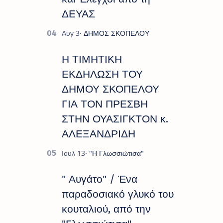
ΔΕΥΑΣ
Η ΤΙΜΗΤΙΚΗ
ΕΚΔΗΛΩΣΗ ΤΟΥ
ΔΗΜΟΥ ΣΚΟΠΕΛΟΥ
ΓΙΑ ΤΟΝ ΠΡΕΣΒΗ
ΣΤΗΝ ΟΥΑΣΙΓΚΤΟΝ κ.
ΑΛΕΞΑΝΔΡΙΔΗ
" Αυγάτο" / Ένα
παραδοσιακό γλυκό του
κουταλιού, από την