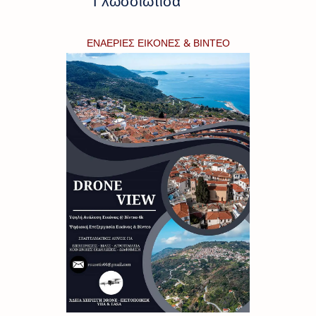
"Γλωσσιώτισα"
ΕΝΑΕΡΙΕΣ ΕΙΚΟΝΕΣ & ΒΙΝΤΕΟ