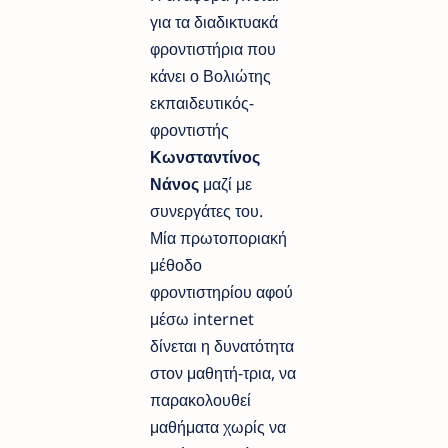
για τα διαδικτυακά
φροντιστήρια που
κάνει ο Βολιώτης
εκπαιδευτικός-
φροντιστής
Κωνσταντίνος
Νάνος
μαζί με
συνεργάτες του.
Μία πρωτοποριακή
μέθοδο
φροντιστηρίου αφού
μέσω internet
δίνεται η δυνατότητα
στον μαθητή-τρια, να
παρακολουθεί
μαθήματα χωρίς να