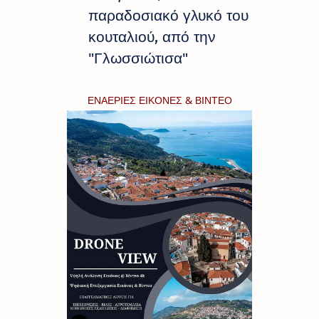
παραδοσιακό γλυκό του
κουταλιού, από την
"Γλωσσιώτισα"
ΕΝΑΕΡΙΕΣ ΕΙΚΟΝΕΣ & ΒΙΝΤΕΟ