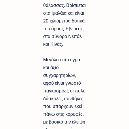
θάλασσας. Βρίσκεται
στα Ιμαλάια και είναι
20 χιλιόμετρα δυτικά
του όρους Έβερεστ,
στα σύνορα Νεπάλ
και Κίνας.
Μεγάλο επίτευγμα
και άξιο
συγχαρητηρίων,
αφού είναι γνωστό
παγκοσμίως οι πολύ
δύσκολες συνθήκες
που υπάρχουν εκεί
πάνω στις κορυφές,
με βασικό την έλειψη