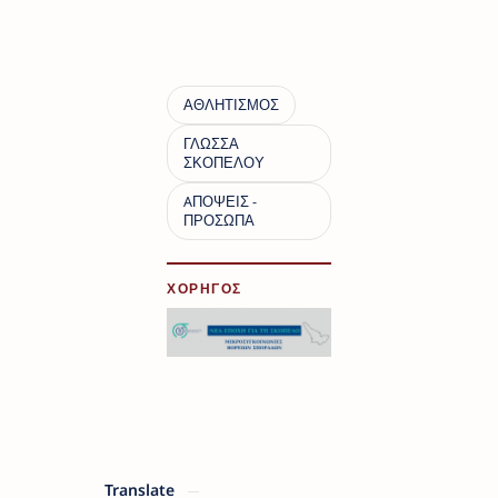
ΧΟΡΗΓΟΣ
Translate