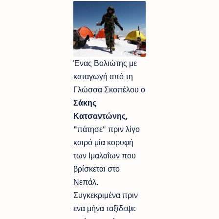
Ένας Βολιώτης με
καταγωγή από τη
Γλώσσα Σκοπέλου ο
Σάκης
Κατσαντώνης,
"
πάτησε"
πριν λίγο
καιρό μία κορυφή
των Ιμαλαΐων που
βρίσκεται στο
Νεπάλ.
Συγκεκριμένα πριν
ενα μήνα ταξίδεψε