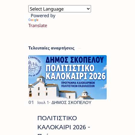
Powered by
Translate
Τελευταίες αναρτήσεις
ΠΟΛΙΤΙΣΤΙΚΟ
ΚΑΛΟΚΑΙΡΙ 2026 -