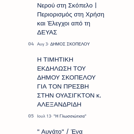
Νερού στη Σκόπελο |
Περιορισμός στη Χρήση
και Έλεγχοι από τη
ΔΕΥΑΣ
Η ΤΙΜΗΤΙΚΗ
ΕΚΔΗΛΩΣΗ ΤΟΥ
ΔΗΜΟΥ ΣΚΟΠΕΛΟΥ
ΓΙΑ ΤΟΝ ΠΡΕΣΒΗ
ΣΤΗΝ ΟΥΑΣΙΓΚΤΟΝ κ.
ΑΛΕΞΑΝΔΡΙΔΗ
" Αυγάτο" / Ένα