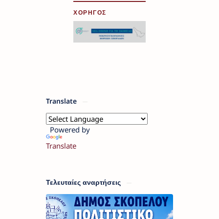
ΧΟΡΗΓΟΣ
Translate
Powered by
Translate
Τελευταίες αναρτήσεις