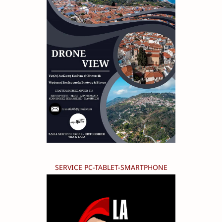
SERVICE PC-TABLET-SMARTPHONE