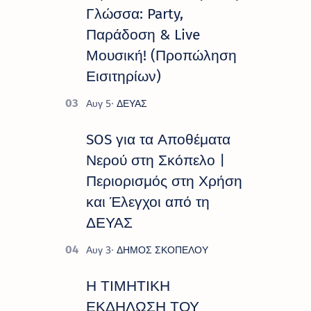
Γλώσσα: Party,
Παράδοση & Live
Μουσική! (Προπώληση
Εισιτηρίων)
SOS για τα Αποθέματα
Νερού στη Σκόπελο |
Περιορισμός στη Χρήση
και Έλεγχοι από τη
ΔΕΥΑΣ
Η ΤΙΜΗΤΙΚΗ
ΕΚΔΗΛΩΣΗ ΤΟΥ