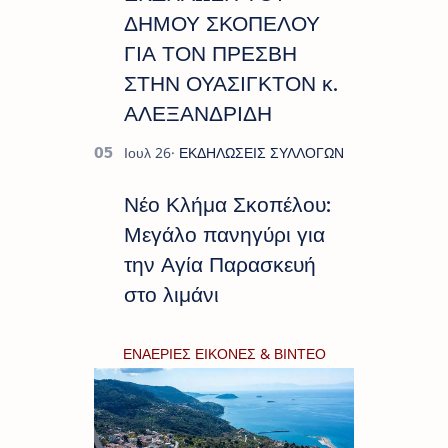
ΔΗΜΟΥ ΣΚΟΠΕΛΟΥ
ΓΙΑ ΤΟΝ ΠΡΕΣΒΗ
ΣΤΗΝ ΟΥΑΣΙΓΚΤΟΝ κ.
ΑΛΕΞΑΝΔΡΙΔΗ
Νέο Κλήμα Σκοπέλου:
Μεγάλο πανηγύρι για
την Αγία Παρασκευή
στο λιμάνι
ΕΝΑΕΡΙΕΣ ΕΙΚΟΝΕΣ & ΒΙΝΤΕΟ