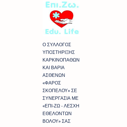
Ο ΣΥΛΛΟΓΟΣ
ΥΠΟΣΤΗΡΙΞΗΣ
ΚΑΡΚΙΝΟΠΑΘΩΝ
ΚΑΙ ΒΑΡΙΑ
ΑΣΘΕΝΩΝ
«ΦΑΡΟΣ
ΣΚΟΠΕΛΟΥ» ΣΕ
ΣΥΝΕΡΓΑΣΙΑ ΜΕ
«ΕΠΙ-ΖΩ - ΛΕΣΧΗ
ΕΘΕΛΟΝΤΩΝ
ΒΟΛΟΥ» ΣΑΣ