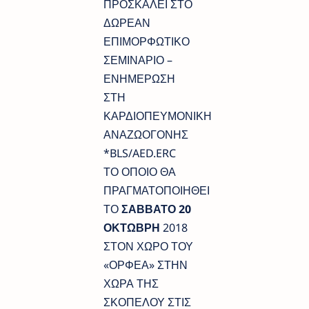
ΠΡΟΣΚΑΛΕΙ ΣΤΟ
ΔΩΡΕΑΝ
ΕΠΙΜΟΡΦΩΤΙΚΟ
ΣΕΜΙΝΑΡΙΟ –
ΕΝΗΜΕΡΩΣΗ
ΣΤΗ
ΚΑΡΔΙΟΠΕΥΜΟΝΙΚΗ
ΑΝΑΖΩΟΓΟΝΗΣ
*BLS/AED.ERC
ΤΟ ΟΠΟΙΟ ΘΑ
ΠΡΑΓΜΑΤΟΠΟΙΗΘΕΙ
ΤΟ
ΣΑΒΒΑΤΟ 20
ΟΚΤΩΒΡΗ
2018
ΣΤΟΝ ΧΩΡΟ ΤΟΥ
«ΟΡΦΕΑ» ΣΤΗΝ
ΧΩΡΑ ΤΗΣ
ΣΚΟΠΕΛΟΥ ΣΤΙΣ