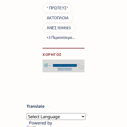
ΧΟΡΗΓΟΣ
Translate
Powered by