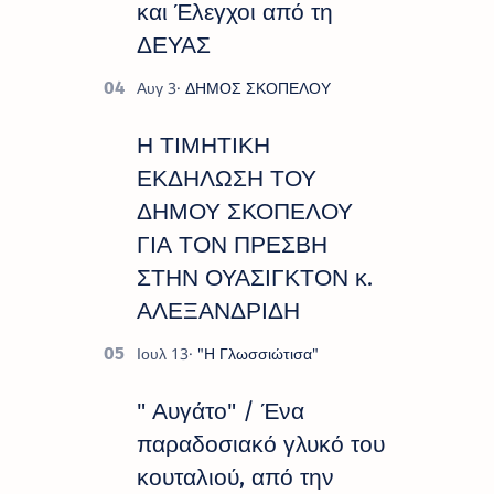
και Έλεγχοι από τη
ΔΕΥΑΣ
Η ΤΙΜΗΤΙΚΗ
ΕΚΔΗΛΩΣΗ ΤΟΥ
ΔΗΜΟΥ ΣΚΟΠΕΛΟΥ
ΓΙΑ ΤΟΝ ΠΡΕΣΒΗ
ΣΤΗΝ ΟΥΑΣΙΓΚΤΟΝ κ.
ΑΛΕΞΑΝΔΡΙΔΗ
" Αυγάτο" / Ένα
παραδοσιακό γλυκό του
κουταλιού, από την