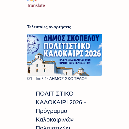
Translate
Τελευταίες αναρτήσεις
ΠΟΛΙΤΙΣΤΙΚΟ
ΚΑΛΟΚΑΙΡΙ 2026 -
Πρόγραμμα
Καλοκαιρινών
Πολιτιστικών