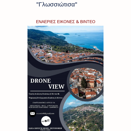
"Γλωσσιώτισα"
ΕΝΑΕΡΙΕΣ ΕΙΚΟΝΕΣ & ΒΙΝΤΕΟ