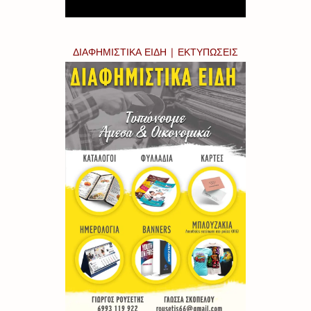
ΔΙΑΦΗΜΙΣΤΙΚΑ ΕΙΔΗ | ΕΚΤΥΠΩΣΕΙΣ