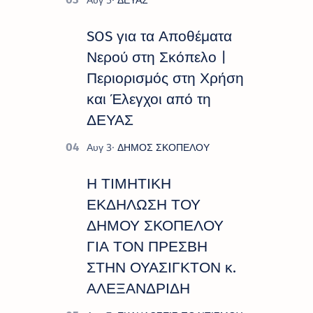
SOS για τα Αποθέματα
Νερού στη Σκόπελο |
Περιορισμός στη Χρήση
και Έλεγχοι από τη
ΔΕΥΑΣ
Η ΤΙΜΗΤΙΚΗ
ΕΚΔΗΛΩΣΗ ΤΟΥ
ΔΗΜΟΥ ΣΚΟΠΕΛΟΥ
ΓΙΑ ΤΟΝ ΠΡΕΣΒΗ
ΣΤΗΝ ΟΥΑΣΙΓΚΤΟΝ κ.
ΑΛΕΞΑΝΔΡΙΔΗ