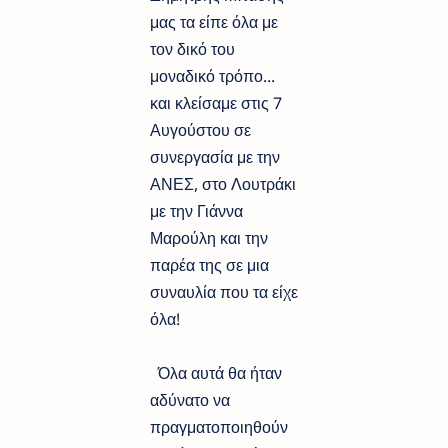
μας τα είπε όλα με
τον δικό του
μοναδικό τρόπο...
και κλείσαμε στις 7
Αυγούστου σε
συνεργασία με την
ΑΝΕΣ, στο Λουτράκι
με την Γιάννα
Μαρούλη και την
παρέα της σε μια
συναυλία που τα είχε
όλα!
Όλα αυτά θα ήταν
αδύνατο να
πραγματοποιηθούν