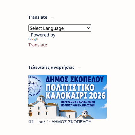
Translate
Powered by
Translate
Τελευταίες αναρτήσεις