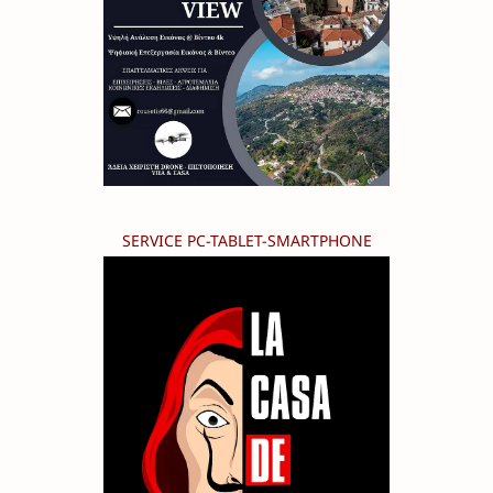
SERVICE PC-TABLET-SMARTPHONE