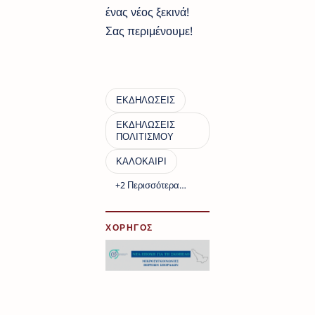
ένας νέος ξεκινά!
Σας περιμένουμε!
ΧΟΡΗΓΟΣ