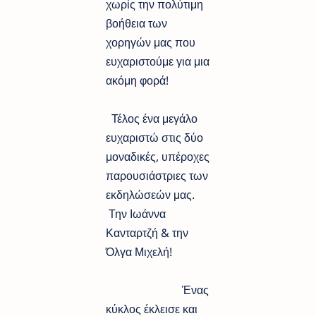
χωρίς την πολύτιμη
βοήθεια των
χορηγών μας που
ευχαριστούμε για μια
ακόμη φορά!
Τέλος ένα μεγάλο
ευχαριστώ στις δύο
μοναδικές, υπέροχες
παρουσιάστριες των
εκδηλώσεών μας.
Την Ιωάννα
Κανταρτζή & την
Όλγα Μιχελή!
Ένας
κύκλος έκλεισε και