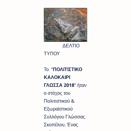
ΔΕΛΤΙΟ
ΤΥΠΟΥ
Το “
ΠΟΛΙΤΙΣΤΙΚΟ
ΚΑΛΟΚΑΙΡΙ
ΓΛΩΣΣΑ 2018
” ήταν
ο στόχος του
Πολιτιστικού &
Εξωραϊστικού
Συλλόγου Γλώσσας
Σκοπέλου. Ένας