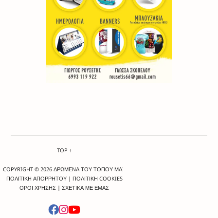
TOP ↑
COPYRIGHT © 2026 ΔΡΩΜΕΝΑ ΤΟΥ ΤΟΠΟΥ ΜΑΣ
ΠΟΛΙΤΙΚΗ ΑΠΟΡΡΗΤΟΥ
|
ΠΟΛΙΤΙΚΗ COOKIES
ΟΡΟΙ ΧΡΗΣΗΣ
|
ΣΧΕΤΙΚΑ ΜΕ ΕΜΑΣ