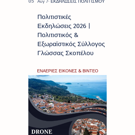
Πολιτιστικές
Εκδηλώσεις 2026 |
Πολιτιστικός &
Εξωραϊστικός Σύλλογος
Γλώσσας Σκοπέλου
ΕΝΑΕΡΙΕΣ ΕΙΚΟΝΕΣ & ΒΙΝΤΕΟ