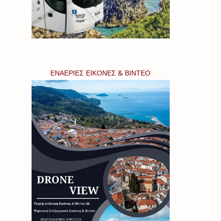
ΕΝΑΕΡΙΕΣ ΕΙΚΟΝΕΣ & ΒΙΝΤΕΟ