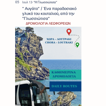
" Αυγάτο" / Ένα παραδοσιακό
γλυκό του κουταλιού, από την
"Γλωσσιώτισα"
ΔΡΟΜΟΛΟΓΙΑ ΛΕΩΦΟΡΕΙΩΝ