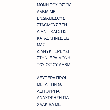
ΜΟΝΗ ΤΟΥ ΟΣΊΟΥ
ΔΑΒΙΔ ΜΕ
ΕΝΔΙΑΜΕΣΟΥΣ
ΣΤΑΘΜΟΥΣ ΣΤΗ
ΛΙΜΝΗ ΚΑΙ ΣΤΙΣ
ΚΑΤΑΣΚΗΝΩΣΕΙΣ
ΜΑΣ.
ΔΙΑΝΥΚΤΈΡΕΥΣΗ
ΣΤΗΝ ΙΕΡΑ ΜΟΝΗ
ΤΟΥ ΟΣΊΟΥ ΔΑΒΙΔ.
ΔΕΥΤΕΡΑ ΠΡΩΙ
ΜΕΤΑ ΤΗΝ Θ.
ΛΕΙΤΟΥΡΓΙΑ
ΑΝΑΧΩΡΗΣΗ ΓΙΑ
ΧΑΛΚΙΔΑ ΜΕ