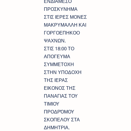
ΕΝΔΙΑΜΕΣΟ
ΠΡΟΣΚΥΝΗΜΑ
ΣΤΙΣ ΙΕΡΕΣ ΜΟΝΕΣ
ΜΑΚΡΥΜΑΛΛΗ ΚΑΙ
ΓΟΡΓΟΕΠΗΚΟΟ
ΨΑΧΝΩΝ.
ΣΤΙΣ 18:00 ΤΟ
ΑΠΟΓΕΥΜΑ
ΣΥΜΜΕΤΟΧΗ
ΣΤΗΝ ΥΠΟΔΟΧΗ
ΤΗΣ ΙΕΡΑΣ
ΕΙΚΟΝΟΣ ΤΗΣ
ΠΑΝΑΓΙΑΣ ΤΟΥ
ΤΙΜΙΟΥ
ΠΡΟΔΡΌΜΟΥ
ΣΚΟΠΕΛΟΥ ΣΤΑ
ΔΗΜΗΤΡΙΑ.