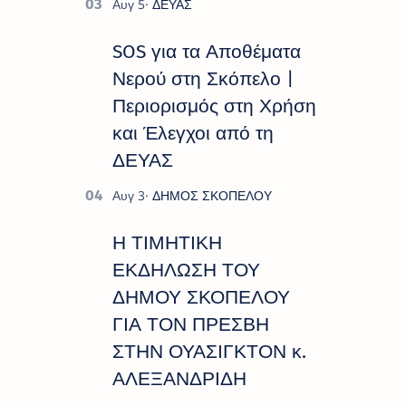
SOS για τα Αποθέματα
Νερού στη Σκόπελο |
Περιορισμός στη Χρήση
και Έλεγχοι από τη
ΔΕΥΑΣ
Η ΤΙΜΗΤΙΚΗ
ΕΚΔΗΛΩΣΗ ΤΟΥ
ΔΗΜΟΥ ΣΚΟΠΕΛΟΥ
ΓΙΑ ΤΟΝ ΠΡΕΣΒΗ
ΣΤΗΝ ΟΥΑΣΙΓΚΤΟΝ κ.
ΑΛΕΞΑΝΔΡΙΔΗ