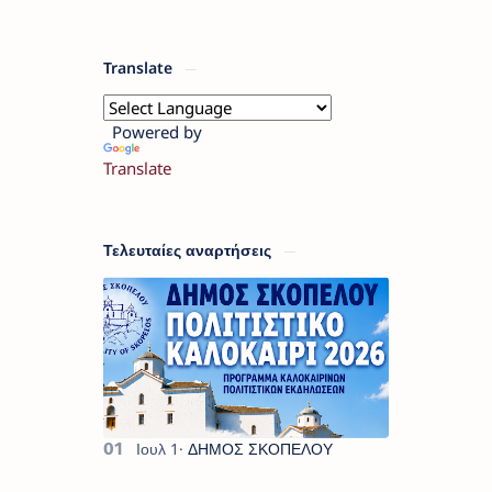
Translate
Powered by
Translate
Τελευταίες αναρτήσεις