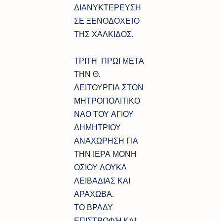
ΔΙΑΝΥΚΤΕΡΕΥΣΗ
ΣΕ ΞΕΝΟΔΟΧΕΊΟ
ΤΗΣ ΧΑΛΚΙΔΟΣ.
ΤΡΙΤΗ ΠΡΩΙ ΜΕΤΑ
ΤΗΝ Θ.
ΛΕΙΤΟΥΡΓΙΑ ΣΤΟΝ
ΜΗΤΡΟΠΟΛΙΤΙΚΟ
ΝΑΟ ΤΟΥ ΑΓΙΟΥ
ΔΗΜΗΤΡΙΟΥ
ΑΝΑΧΩΡΗΣΗ ΓΙΑ
ΤΗΝ ΙΕΡΑ ΜΟΝΗ
ΟΣΙΟΥ ΛΟΥΚΑ
ΛΕΙΒΑΔΙΑΣ ΚΑΙ
ΑΡΑΧΩΒΑ.
ΤΟ ΒΡΑΔΥ
ΕΠΙΣΤΡΟΦΉ ΚΑΙ