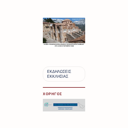
ΧΟΡΗΓΟΣ