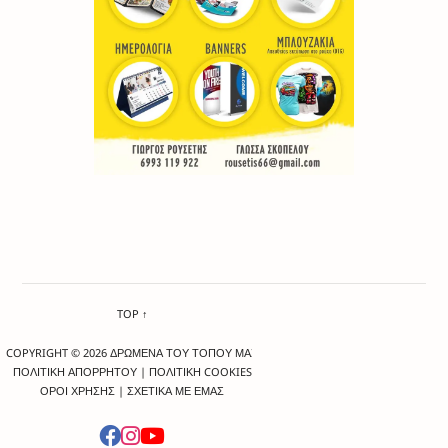
TOP ↑
COPYRIGHT © 2026 ΔΡΩΜΕΝΑ ΤΟΥ ΤΟΠΟΥ ΜΑΣ
ΠΟΛΙΤΙΚΗ ΑΠΟΡΡΗΤΟΥ
|
ΠΟΛΙΤΙΚΗ COOKIES
ΟΡΟΙ ΧΡΗΣΗΣ
|
ΣΧΕΤΙΚΑ ΜΕ ΕΜΑΣ