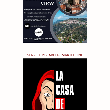
SERVICE PC-TABLET-SMARTPHONE