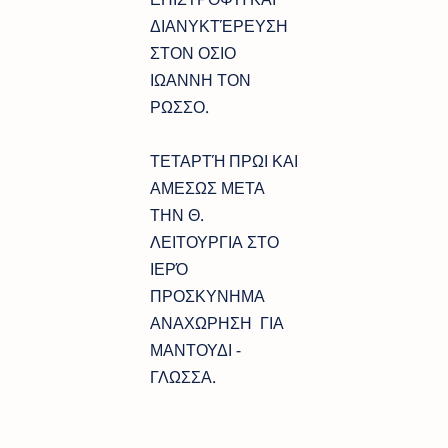
ΔΙΑΝΥΚΤΈΡΕΥΣΗ
ΣΤΟΝ ΟΣΙΟ
ΙΩΑΝΝΗ ΤΟΝ
ΡΩΣΣΟ.
ΤΕΤΑΡΤΉ ΠΡΩΙ ΚΑΙ
ΑΜΕΣΩΣ ΜΕΤΑ
ΤΗΝ Θ.
ΛΕΙΤΟΥΡΓΙΑ ΣΤΟ
ΙΕΡΌ
ΠΡΟΣΚΥΝΗΜΑ
ΑΝΑΧΩΡΗΣΗ ΓΙΑ
ΜΑΝΤΟΥΔΙ -
ΓΛΩΣΣΑ.