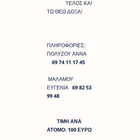
ΤΕΛΟΣ ΚΑΙ
ΤΩ ΘΕΩ ΔΟΞΑ!
ΠΛΗΡΟΦΟΡΙΕΣ:
ΠΟΛΥΖΟΥ ΑΝΝΑ
69 74 11 17 45
ΜΑΛΑΜΟΥ
ΕΥΓΕΝΙΑ
69 82 53
99 48
ΤΙΜΗ ΑΝΑ
ΑΤΟΜΟ: 100 ΕΥΡΩ