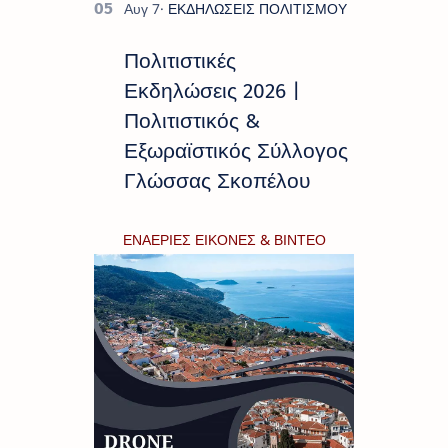
Πολιτιστικές
Εκδηλώσεις 2026 |
Πολιτιστικός &
Εξωραϊστικός Σύλλογος
Γλώσσας Σκοπέλου
ΕΝΑΕΡΙΕΣ ΕΙΚΟΝΕΣ & ΒΙΝΤΕΟ