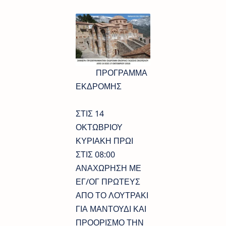
ΠΡΟΓΡΑΜΜΑ
ΕΚΔΡΟΜΗΣ
ΣΤΙΣ 14
ΟΚΤΩΒΡΙΟΥ
ΚΥΡΙΑΚΗ ΠΡΩΙ
ΣΤΙΣ 08:00
ΑΝΑΧΩΡΗΣΗ ΜΕ
ΕΓ/ΟΓ ΠΡΩΤΕΥΣ
ΑΠΟ ΤΟ ΛΟΥΤΡΑΚΙ
ΓΙΑ ΜΑΝΤΟΥΔΙ ΚΑΙ
ΠΡΟΟΡΙΣΜΟ ΤΗΝ