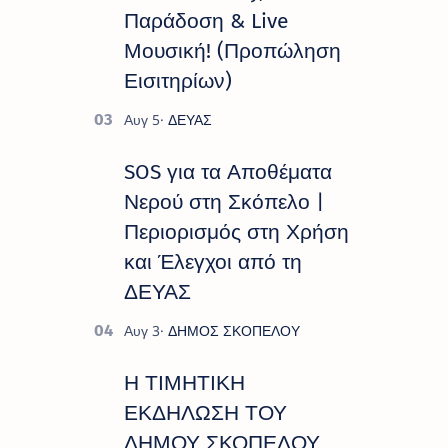
Παράδοση & Live
Μουσική! (Προπώληση
Εισιτηρίων)
SOS για τα Αποθέματα
Νερού στη Σκόπελο |
Περιορισμός στη Χρήση
και Έλεγχοι από τη
ΔΕΥΑΣ
Η ΤΙΜΗΤΙΚΗ
ΕΚΔΗΛΩΣΗ ΤΟΥ
ΔΗΜΟΥ ΣΚΟΠΕΛΟΥ