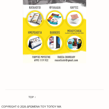
TOP ↑
COPYRIGHT © 2026 ΔΡΩΜΕΝΑ ΤΟΥ ΤΟΠΟΥ ΜΑΣ