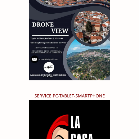
SERVICE PC-TABLET-SMARTPHONE