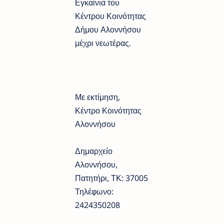
Εγκαίνια του
Κέντρου Κοινότητας
Δήμου Αλοννήσου
μέχρι νεωτέρας.
Με εκτίμηση,
Κέντρο Κοινότητας
Αλοννήσου
Δημαρχείο
Αλοννήσου,
Πατητήρι, ΤΚ: 37005
Τηλέφωνο:
2424350208