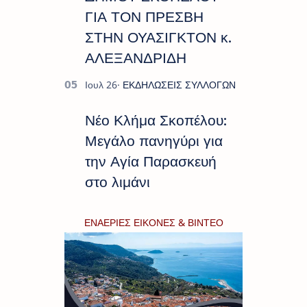
ΓΙΑ ΤΟΝ ΠΡΕΣΒΗ
ΣΤΗΝ ΟΥΑΣΙΓΚΤΟΝ κ.
ΑΛΕΞΑΝΔΡΙΔΗ
Νέο Κλήμα Σκοπέλου:
Μεγάλο πανηγύρι για
την Αγία Παρασκευή
στο λιμάνι
ΕΝΑΕΡΙΕΣ ΕΙΚΟΝΕΣ & ΒΙΝΤΕΟ