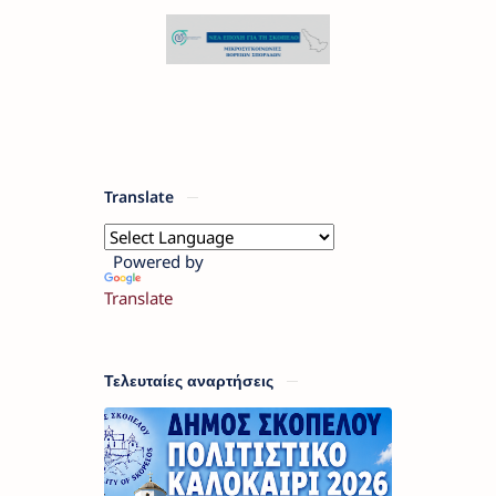
Translate
Powered by
Translate
Τελευταίες αναρτήσεις