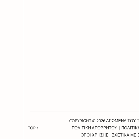
COPYRIGHT © 2026 ΔΡΩΜΕΝΑ ΤΟΥ 
TOP ↑
ΠΟΛΙΤΙΚΗ ΑΠΟΡΡΗΤΟΥ
|
ΠΟΛΙΤΙΚ
ΟΡΟΙ ΧΡΗΣΗΣ
|
ΣΧΕΤΙΚΑ ΜΕ