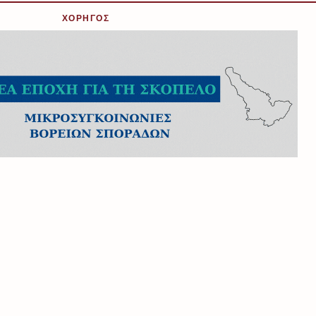
ΧΟΡΗΓΟΣ