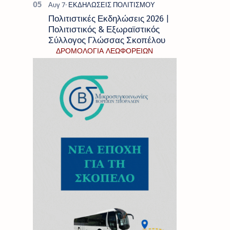
Πολιτιστικές Εκδηλώσεις 2026 |
Πολιτιστικός & Εξωραϊστικός
Σύλλογος Γλώσσας Σκοπέλου
ΔΡΟΜΟΛΟΓΙΑ ΛΕΩΦΟΡΕΙΩΝ