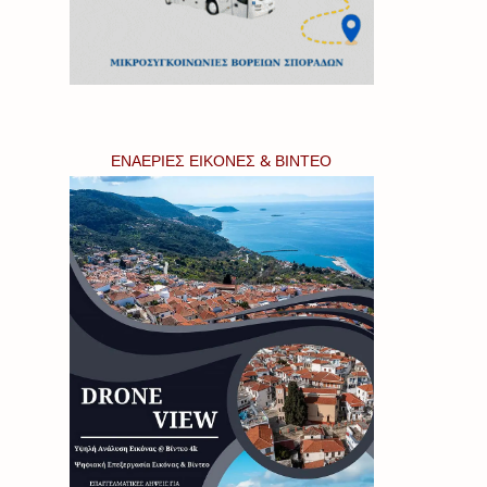
ΕΝΑΕΡΙΕΣ ΕΙΚΟΝΕΣ & ΒΙΝΤΕΟ