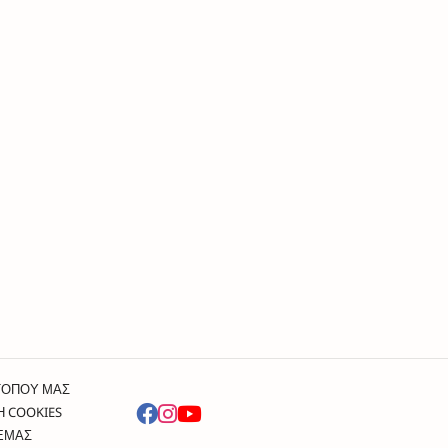
ΤΟΠΟΥ ΜΑΣ
Η COOKIES
 ΕΜΑΣ