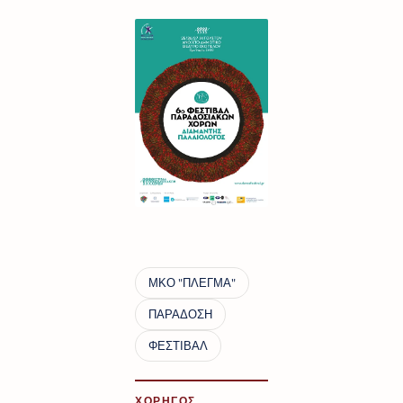
ΧΟΡΗΓΟΣ