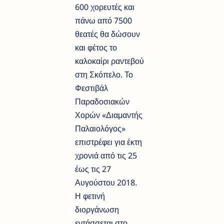
600 χορευτές και
πάνω από 7500
θεατές θα δώσουν
και φέτος το
καλοκαίρι ραντεβού
στη Σκόπελο. Το
Φεστιβάλ
Παραδοσιακών
Χορών «Διαμαντής
Παλαιολόγος»
επιστρέφει για έκτη
χρονιά από τις 25
έως τις 27
Αυγούστου 2018.
Η φετινή
διοργάνωση
εντάσσεται στο