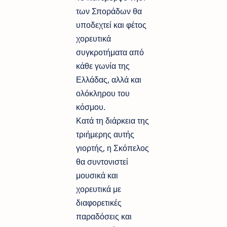
των Σποράδων θα
υποδεχτεί και φέτος
χορευτικά
συγκροτήματα από
κάθε γωνία της
Ελλάδας, αλλά και
ολόκληρου του
κόσμου.
Κατά τη διάρκεια της
τριήμερης αυτής
γιορτής, η Σκόπελος
θα συντονιστεί
μουσικά και
χορευτικά με
διαφορετικές
παραδόσεις και