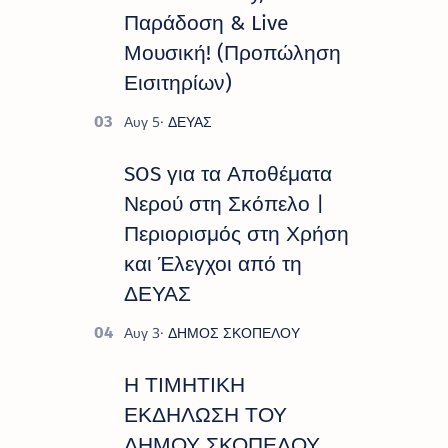
Παράδοση & Live
Μουσική! (Προπώληση
Εισιτηρίων)
SOS για τα Αποθέματα
Νερού στη Σκόπελο |
Περιορισμός στη Χρήση
και Έλεγχοι από τη
ΔΕΥΑΣ
Η ΤΙΜΗΤΙΚΗ
ΕΚΔΗΛΩΣΗ ΤΟΥ
ΔΗΜΟΥ ΣΚΟΠΕΛΟΥ