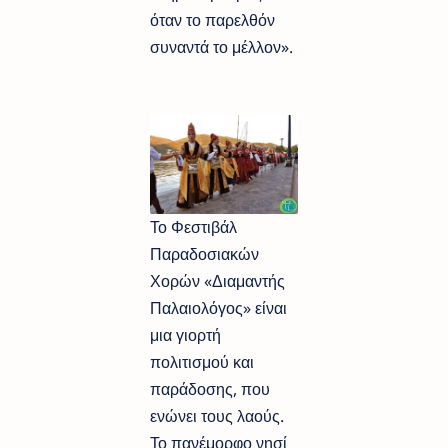
όταν το παρελθόν
συναντά το μέλλον».
Το Φεστιβάλ
Παραδοσιακών
Χορών «Διαμαντής
Παλαιολόγος» είναι
μια γιορτή
πολιτισμού και
παράδοσης, που
ενώνει τους λαούς.
Το πανέμορφο νησί