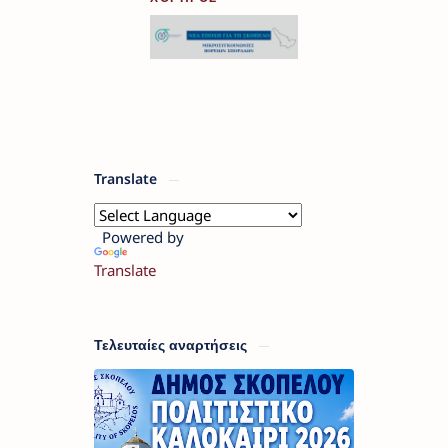
Translate
Powered by
Translate
Τελευταίες αναρτήσεις