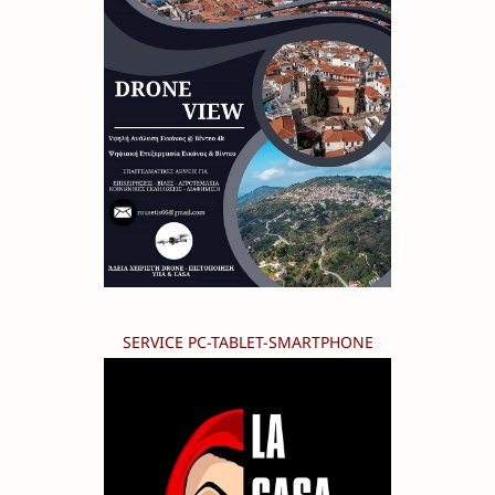
SERVICE PC-TABLET-SMARTPHONE