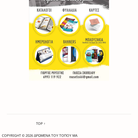
TOP ↑
COPYRIGHT © 2026 ΔΡΩΜΕΝΑ ΤΟΥ ΤΟΠΟΥ ΜΑΣ