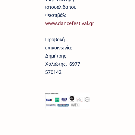
ιστοσελίδα του
Φεστιβάλ:
www.dancefestival.gr
Προβολή –
επικοινωνία:
Δημήτρης
Χαλιώτης, 6977
570142