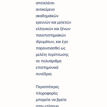
αποτελέσει
αντικείμενο
ακαδημαϊκών
ερευνών και μελετών
ελληνικών και ξένων
πανεπιστημιακών
ιδρυμάτων, και έχει
παρουσιασθεί ως
μελέτη περίπτωσης
σε πολυάριθμα
επιστημονικά
συνέδρια.
Περισσότερες
πληροφορίες
μπορείτε να βρείτε
στην επίσημη