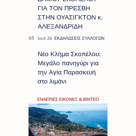
ΓΙΑ ΤΟΝ ΠΡΕΣΒΗ
ΣΤΗΝ ΟΥΑΣΙΓΚΤΟΝ κ.
ΑΛΕΞΑΝΔΡΙΔΗ
Νέο Κλήμα Σκοπέλου:
Μεγάλο πανηγύρι για
την Αγία Παρασκευή
στο λιμάνι
ΕΝΑΕΡΙΕΣ ΕΙΚΟΝΕΣ & ΒΙΝΤΕΟ