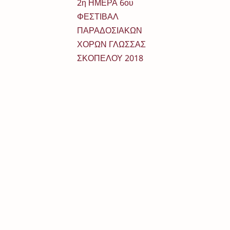
2η ΗΜΕΡΑ 6ου
ΦΕΣΤΙΒΑΛ
ΠΑΡΑΔΟΣΙΑΚΩΝ
ΧΟΡΩΝ ΓΛΩΣΣΑΣ
ΣΚΟΠΕΛΟΥ 2018