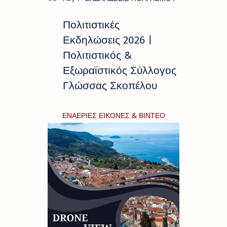
Πολιτιστικές
Εκδηλώσεις 2026 |
Πολιτιστικός &
Εξωραϊστικός Σύλλογος
Γλώσσας Σκοπέλου
ΕΝΑΕΡΙΕΣ ΕΙΚΟΝΕΣ & ΒΙΝΤΕΟ