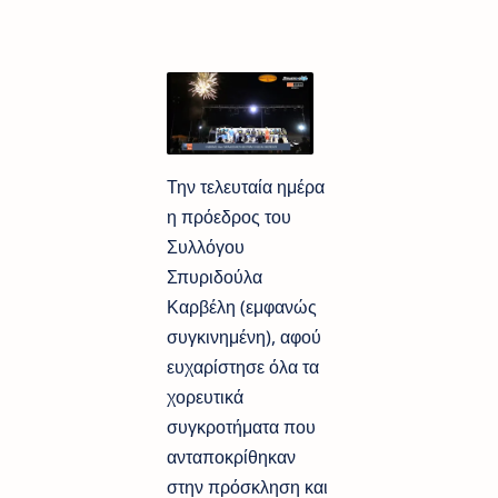
Την τελευταία ημέρα
η πρόεδρος του
Συλλόγου
Σπυριδούλα
Καρβέλη (εμφανώς
συγκινημένη), αφού
ευχαρίστησε όλα τα
χορευτικά
συγκροτήματα που
ανταποκρίθηκαν
στην πρόσκληση και