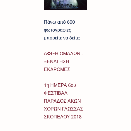
Πάνω από 600
φωτογραφίες
μπορείτε να δείτε:
ΑΦΙΞΗ ΟΜΑΔΩΝ -
ΞΕΝΑΓΗΣΗ -
ΕΚΔΡΟΜΕΣ
1η ΗΜΕΡΑ 6ου
ΦΕΣΤΙΒΑΛ
ΠΑΡΑΔΟΣΙΑΚΩΝ
ΧΟΡΩΝ ΓΛΩΣΣΑΣ
ΣΚΟΠΕΛΟΥ 2018