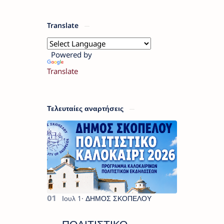
Translate
Powered by
Translate
Τελευταίες αναρτήσεις