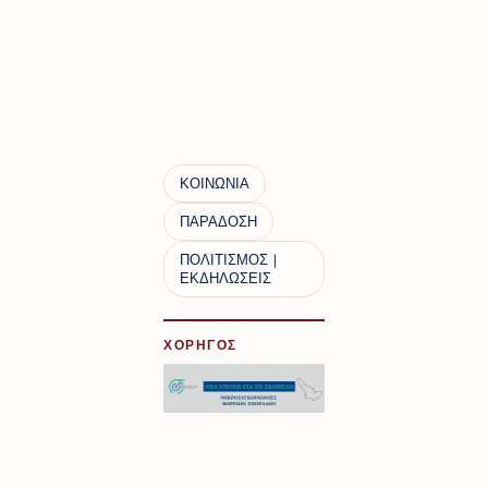
ΧΟΡΗΓΟΣ