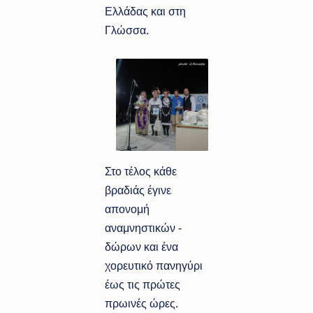
Ελλάδας και στη
Γλώσσα.
Στο τέλος κάθε
βραδιάς έγινε
απονομή
αναμνηστικών -
δώρων και ένα
χορευτικό πανηγύρι
έως τις πρώτες
πρωινές ώρες.