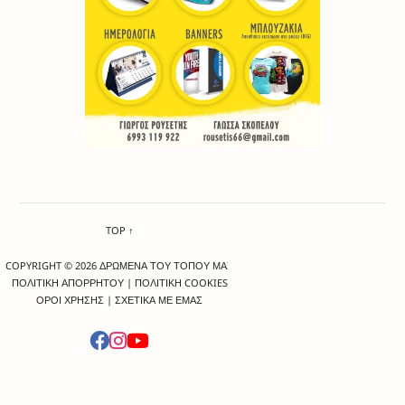
TOP ↑
COPYRIGHT © 2026 ΔΡΩΜΕΝΑ ΤΟΥ ΤΟΠΟΥ ΜΑΣ
ΠΟΛΙΤΙΚΗ ΑΠΟΡΡΗΤΟΥ
|
ΠΟΛΙΤΙΚΗ COOKIES
ΟΡΟΙ ΧΡΗΣΗΣ
|
ΣΧΕΤΙΚΑ ΜΕ ΕΜΑΣ
-->