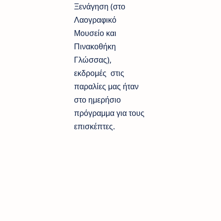
Ξενάγηση (στο
Λαογραφικό
Μουσείο και
Πινακοθήκη
Γλώσσας),
εκδρομές στις
παραλίες μας ήταν
στο ημερήσιο
πρόγραμμα για τους
επισκέπτες.