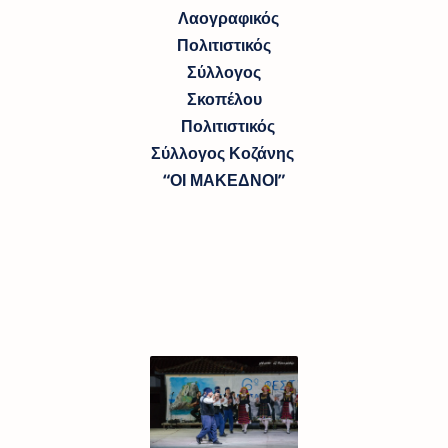
Λαογραφικός
Πολιτιστικός
Σύλλογος
Σκοπέλου
Πολιτιστικός
Σύλλογος Κοζάνης
“ΟΙ ΜΑΚΕΔΝΟΙ”