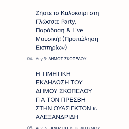
Ζήστε το Καλοκαίρι στη
Γλώσσα: Party,
Παράδοση & Live
Μουσική! (Προπώληση
Εισιτηρίων)
Η ΤΙΜΗΤΙΚΗ
ΕΚΔΗΛΩΣΗ ΤΟΥ
ΔΗΜΟΥ ΣΚΟΠΕΛΟΥ
ΓΙΑ ΤΟΝ ΠΡΕΣΒΗ
ΣΤΗΝ ΟΥΑΣΙΓΚΤΟΝ κ.
ΑΛΕΞΑΝΔΡΙΔΗ