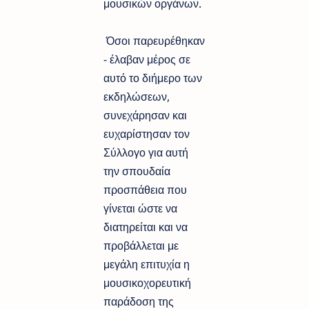
μουσικών οργάνων.
Όσοι παρευρέθηκαν
- έλαβαν μέρος σε
αυτό το διήμερο των
εκδηλώσεων,
συνεχάρησαν και
ευχαρίστησαν τον
Σύλλογο για αυτή
την σπουδαία
προσπάθεια που
γίνεται ώστε να
διατηρείται και να
προβάλλεται με
μεγάλη επιτυχία η
μουσικοχορευτική
παράδοση της