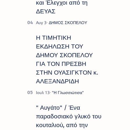
και Έλεγχοι από τη
ΔΕΥΑΣ
Η ΤΙΜΗΤΙΚΗ
ΕΚΔΗΛΩΣΗ ΤΟΥ
ΔΗΜΟΥ ΣΚΟΠΕΛΟΥ
ΓΙΑ ΤΟΝ ΠΡΕΣΒΗ
ΣΤΗΝ ΟΥΑΣΙΓΚΤΟΝ κ.
ΑΛΕΞΑΝΔΡΙΔΗ
" Αυγάτο" / Ένα
παραδοσιακό γλυκό του
κουταλιού, από την