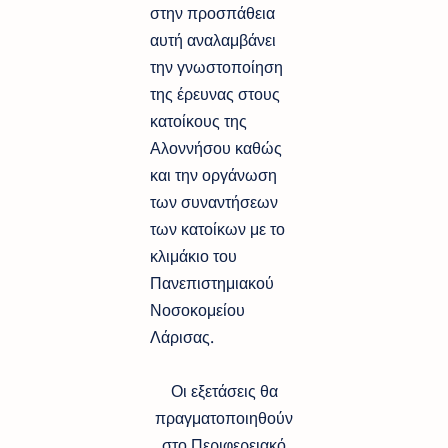
στην προσπάθεια
αυτή αναλαμβάνει
την γνωστοποίηση
της έρευνας στους
κατοίκους της
Αλοννήσου καθώς
και την οργάνωση
των συναντήσεων
των κατοίκων με το
κλιμάκιο του
Πανεπιστημιακού
Νοσοκομείου
Λάρισας.
Οι εξετάσεις θα
πραγματοποιηθούν
στο Περιφερειακό