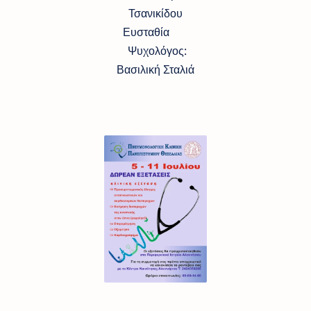
Τσανικίδου
Ευσταθία
Ψυχολόγος:
Βασιλική Σταλιά