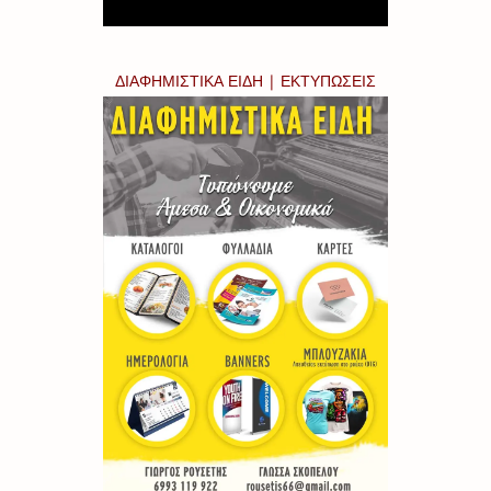
ΔΙΑΦΗΜΙΣΤΙΚΑ ΕΙΔΗ | ΕΚΤΥΠΩΣΕΙΣ