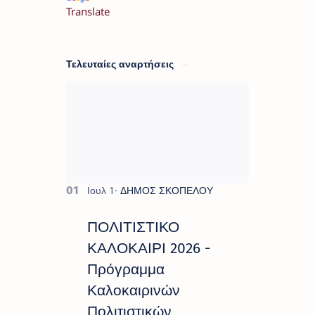
Translate
Τελευταίες αναρτήσεις
ΠΟΛΙΤΙΣΤΙΚΟ
ΚΑΛΟΚΑΙΡΙ 2026 -
Πρόγραμμα
Καλοκαιρινών
Πολιτιστικών