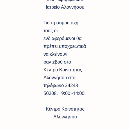
Ιατρείο Αλοννήσου
Για τη συμμετοχή
τους οι
ενδιαφερόμενοι θα
πρέπει υποχρεωτικά
να κλείνουν
ραντεβού στο
Κέντρο Κοινότητας
Αλοννήσου στο
τηλέφωνο 24243
50208, 9:00 -14:00.
Κέντρο Κοινότητας
Αλόννησου