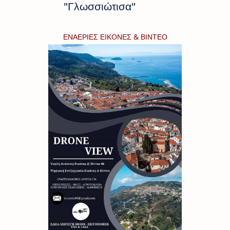
"Γλωσσιώτισα"
ΕΝΑΕΡΙΕΣ ΕΙΚΟΝΕΣ & ΒΙΝΤΕΟ