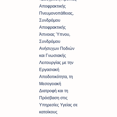
Αποφρακτικής
Πνευμονοπάθειας,
Συνδρόμου
Αποφρακτικής
Άπνοιας Ύπνου,
Συνδρόμου
Ανήσυχων Ποδιών
και Γνωσιακής
Λειτουργίας με την
Εργασιακή
Αποδοτικότητα, τη
Μεσογειακή
Διατροφή και τη
Πρόσβαση στις
Υπηρεσίες Υγείας σε
κατοίκους