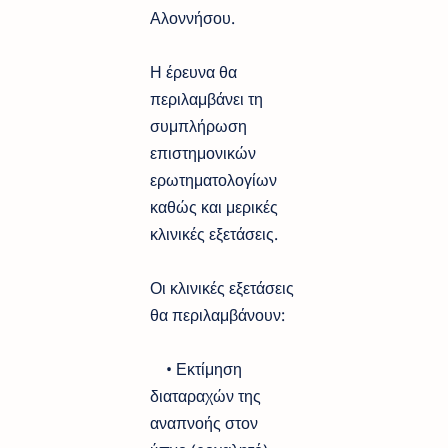
Αλοννήσου.
Η έρευνα θα
περιλαμβάνει τη
συμπλήρωση
επιστημονικών
ερωτηματολογίων
καθώς και μερικές
κλινικές εξετάσεις.
Οι κλινικές εξετάσεις
θα περιλαμβάνουν:
• Εκτίμηση
διαταραχών της
αναπνοής στον