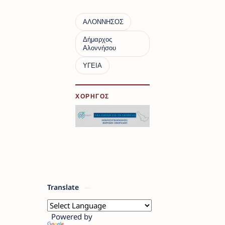
ΧΟΡΗΓΟΣ
Translate
Powered by