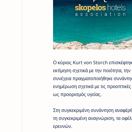
Ο κύριος Kurt von Storch επισκέφτηκ
εκτίμηση σχετικά με την ποιότητα, τη
συνέχεια πραγματοποιήθηκε συνάντησ
ενημέρωση σχετικά με τις προοπτικέ
ως προορισμός υγείας.
Στη συγκεκριμένη συνάντηση αναφέρθ
τη συγκεκριμένη αναγνώριση, τα οφέλ
ερευνών.