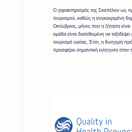
Ο χαρακτηρισμός της Σκοπέλου ως πρ
τουρισμού, καθώς η συγκεκριμένη δημ
Οκτώβριος, μήνες που η ζήτηση είναι 
ομάδα είναι διατεθειμένη να ταξιδέψει
τουρισμό υγείας. Έτσι, η δυσχερή πρ
προσφέρει σημαντική ενίσχυση στον τ