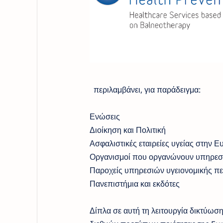
περιλαμβάνει, για παράδειγμα:
Ενώσεις
Διοίκηση και Πολιτική
Ασφαλιστικές εταιρείες υγείας στην 
Οργανισμοί που οργανώνουν υπηρεσί
Παροχείς υπηρεσιών υγειονομικής π
Πανεπιστήμια και εκδότες
Δίπλα σε αυτή τη λειτουργία δικτύωσ