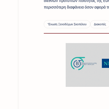
διεθνών προτύπων ποιότητας της Euro
περισσότερη διαφάνεια όσον αφορά τ