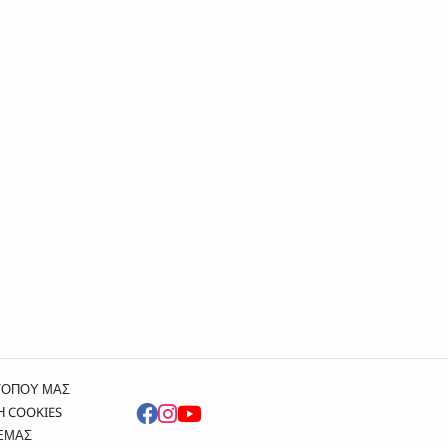
ΤΟΠΟΥ ΜΑΣ
Η COOKIES
 ΕΜΑΣ