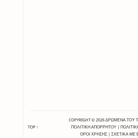
COPYRIGHT © 2026 ΔΡΩΜΕΝΑ ΤΟΥ 
TOP ↑
ΠΟΛΙΤΙΚΗ ΑΠΟΡΡΗΤΟΥ
|
ΠΟΛΙΤΙΚ
ΟΡΟΙ ΧΡΗΣΗΣ
|
ΣΧΕΤΙΚΑ ΜΕ