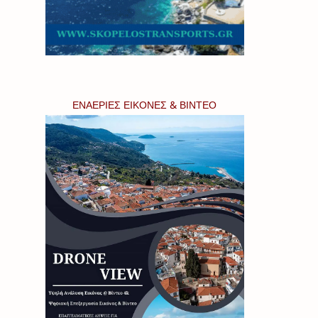
ΕΝΑΕΡΙΕΣ ΕΙΚΟΝΕΣ & ΒΙΝΤΕΟ