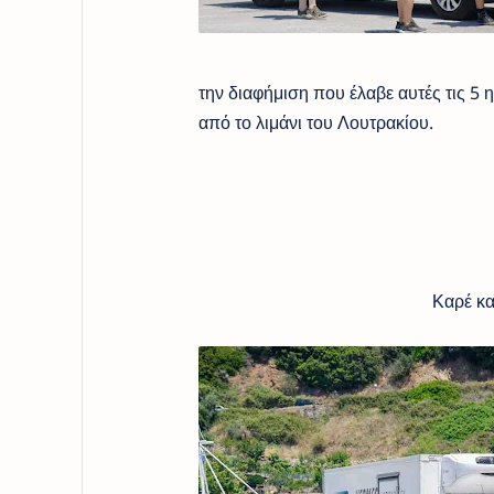
την διαφήμιση που έλαβε αυτές τις 5
από το λιμάνι του Λουτρακίου.
Καρέ καρέ η αν