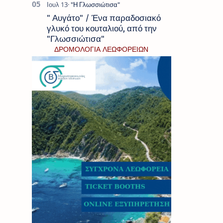
" Αυγάτο" / Ένα παραδοσιακό
γλυκό του κουταλιού, από την
"Γλωσσιώτισα"
ΔΡΟΜΟΛΟΓΙΑ ΛΕΩΦΟΡΕΙΩΝ