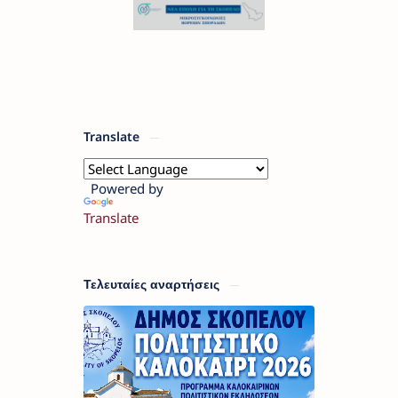
Translate
Powered by
Translate
Τελευταίες αναρτήσεις