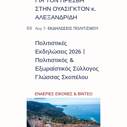
ΓΙΑ ΤΟΝ ΠΡΕΣΒΗ
ΣΤΗΝ ΟΥΑΣΙΓΚΤΟΝ κ.
ΑΛΕΞΑΝΔΡΙΔΗ
Πολιτιστικές
Εκδηλώσεις 2026 |
Πολιτιστικός &
Εξωραϊστικός Σύλλογος
Γλώσσας Σκοπέλου
ΕΝΑΕΡΙΕΣ ΕΙΚΟΝΕΣ & ΒΙΝΤΕΟ