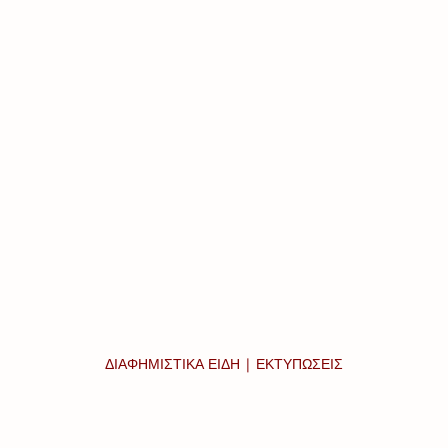
ΔΙΑΦΗΜΙΣΤΙΚΑ ΕΙΔΗ | ΕΚΤΥΠΩΣΕΙΣ