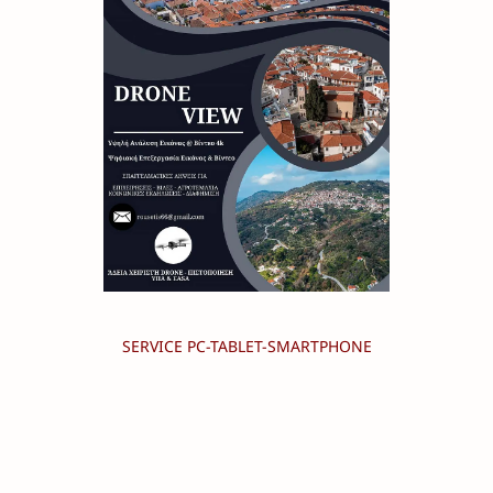
SERVICE PC-TABLET-SMARTPHONE