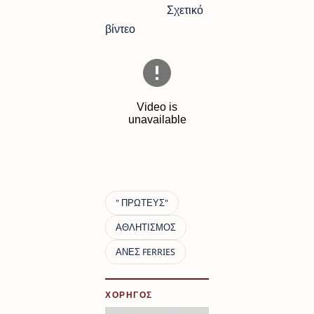
Σχετικό
βίντεο
ΧΟΡΗΓΟΣ