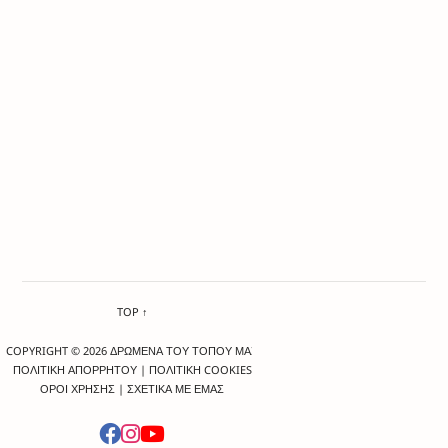
TOP ↑
COPYRIGHT © 2026 ΔΡΩΜΕΝΑ ΤΟΥ ΤΟΠΟΥ ΜΑΣ
ΠΟΛΙΤΙΚΗ ΑΠΟΡΡΗΤΟΥ
|
ΠΟΛΙΤΙΚΗ COOKIES
ΟΡΟΙ ΧΡΗΣΗΣ
|
ΣΧΕΤΙΚΑ ΜΕ ΕΜΑΣ