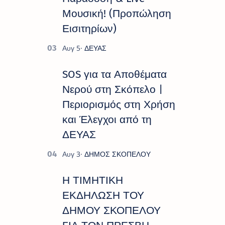
Μουσική! (Προπώληση
Εισιτηρίων)
SOS για τα Αποθέματα
Νερού στη Σκόπελο |
Περιορισμός στη Χρήση
και Έλεγχοι από τη
ΔΕΥΑΣ
Η ΤΙΜΗΤΙΚΗ
ΕΚΔΗΛΩΣΗ ΤΟΥ
ΔΗΜΟΥ ΣΚΟΠΕΛΟΥ