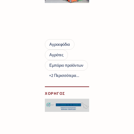
ΧΟΡΗΓΟΣ