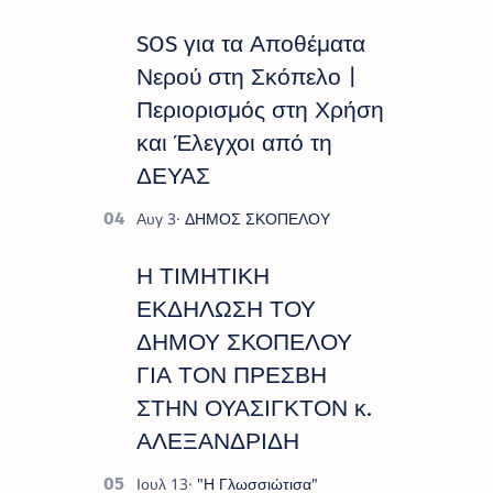
SOS για τα Αποθέματα
Νερού στη Σκόπελο |
Περιορισμός στη Χρήση
και Έλεγχοι από τη
ΔΕΥΑΣ
Η ΤΙΜΗΤΙΚΗ
ΕΚΔΗΛΩΣΗ ΤΟΥ
ΔΗΜΟΥ ΣΚΟΠΕΛΟΥ
ΓΙΑ ΤΟΝ ΠΡΕΣΒΗ
ΣΤΗΝ ΟΥΑΣΙΓΚΤΟΝ κ.
ΑΛΕΞΑΝΔΡΙΔΗ