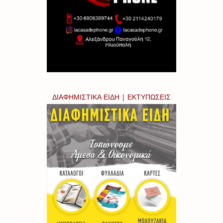
ΔΙΑΦΗΜΙΣΤΙΚΑ ΕΙΔΗ | ΕΚΤΥΠΩΣΕΙΣ