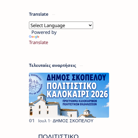
Translate
Powered by
Translate
Τελευταίες αναρτήσεις
ΠΟΛΙΤΙΣΤΙΚΟ