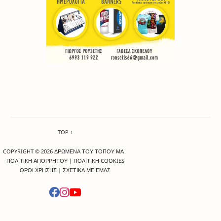
TOP ↑
COPYRIGHT © 2026 ΔΡΩΜΕΝΑ ΤΟΥ ΤΟΠΟΥ ΜΑΣ
ΠΟΛΙΤΙΚΗ ΑΠΟΡΡΗΤΟΥ
|
ΠΟΛΙΤΙΚΗ COOKIES
ΟΡΟΙ ΧΡΗΣΗΣ
|
ΣΧΕΤΙΚΑ ΜΕ ΕΜΑΣ
-->