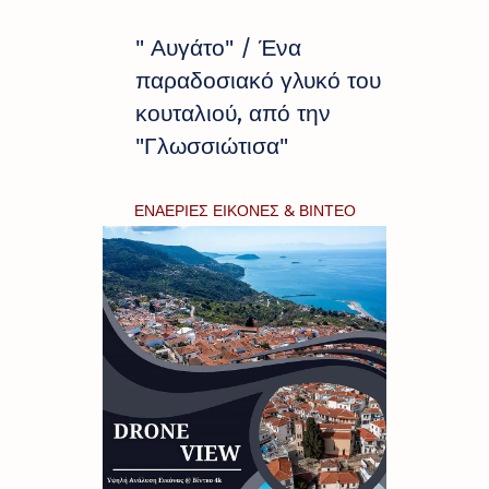
" Αυγάτο" / Ένα
παραδοσιακό γλυκό του
κουταλιού, από την
"Γλωσσιώτισα"
ΕΝΑΕΡΙΕΣ ΕΙΚΟΝΕΣ & ΒΙΝΤΕΟ