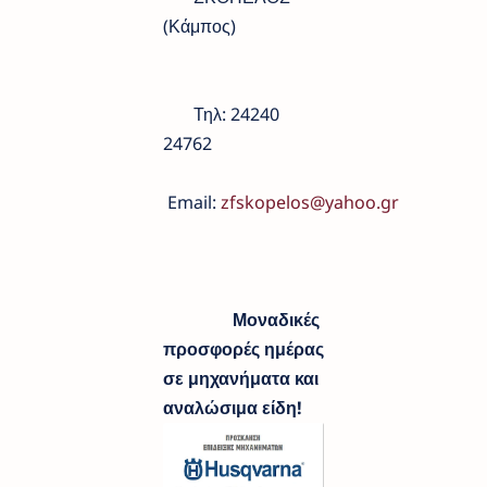
(Κάμπος)
Τηλ: 24240
24762
Email:
zfskopelos@yahoo.gr
Μοναδικές
προσφορές ημέρας
σε μηχανήματα και
αναλώσιμα είδη!