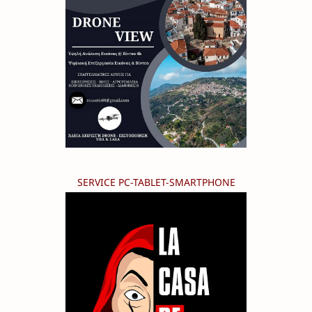
SERVICE PC-TABLET-SMARTPHONE