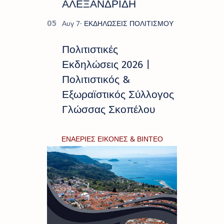
ΑΛΕΞΑΝΔΡΙΔΗ
Πολιτιστικές
Εκδηλώσεις 2026 |
Πολιτιστικός &
Εξωραϊστικός Σύλλογος
Γλώσσας Σκοπέλου
ΕΝΑΕΡΙΕΣ ΕΙΚΟΝΕΣ & ΒΙΝΤΕΟ