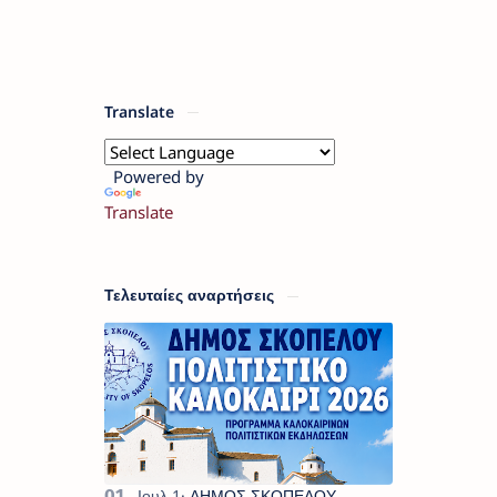
Translate
Powered by
Translate
Τελευταίες αναρτήσεις