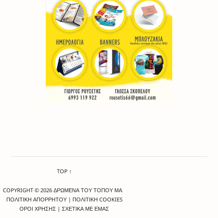
TOP ↑
COPYRIGHT © 2026 ΔΡΩΜΕΝΑ ΤΟΥ ΤΟΠΟΥ ΜΑΣ
ΠΟΛΙΤΙΚΗ ΑΠΟΡΡΗΤΟΥ
|
ΠΟΛΙΤΙΚΗ COOKIES
ΟΡΟΙ ΧΡΗΣΗΣ
|
ΣΧΕΤΙΚΑ ΜΕ ΕΜΑΣ