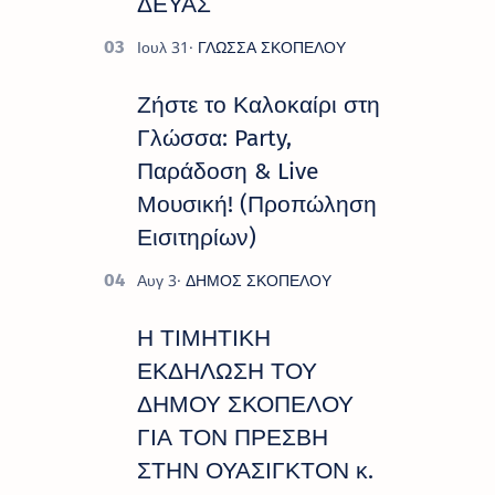
ΔΕΥΑΣ
Ζήστε το Καλοκαίρι στη
Γλώσσα: Party,
Παράδοση & Live
Μουσική! (Προπώληση
Εισιτηρίων)
Η ΤΙΜΗΤΙΚΗ
ΕΚΔΗΛΩΣΗ ΤΟΥ
ΔΗΜΟΥ ΣΚΟΠΕΛΟΥ
ΓΙΑ ΤΟΝ ΠΡΕΣΒΗ
ΣΤΗΝ ΟΥΑΣΙΓΚΤΟΝ κ.