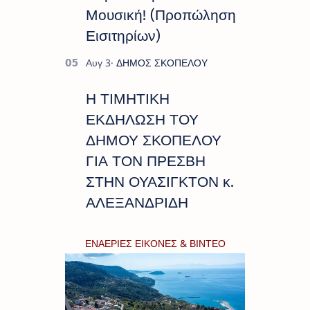
Μουσική! (Προπώληση
Εισιτηρίων)
Η ΤΙΜΗΤΙΚΗ
ΕΚΔΗΛΩΣΗ ΤΟΥ
ΔΗΜΟΥ ΣΚΟΠΕΛΟΥ
ΓΙΑ ΤΟΝ ΠΡΕΣΒΗ
ΣΤΗΝ ΟΥΑΣΙΓΚΤΟΝ κ.
ΑΛΕΞΑΝΔΡΙΔΗ
ΕΝΑΕΡΙΕΣ ΕΙΚΟΝΕΣ & ΒΙΝΤΕΟ