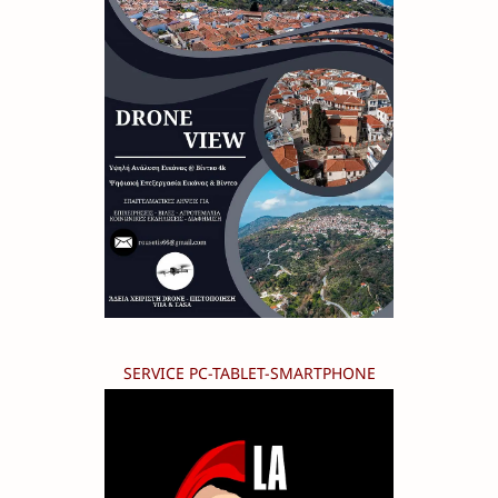
SERVICE PC-TABLET-SMARTPHONE