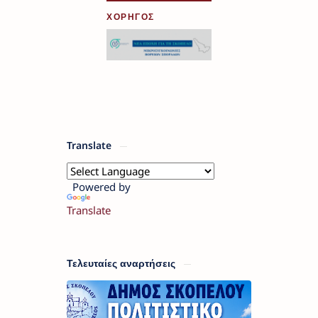
ΧΟΡΗΓΟΣ
Translate
Powered by
Translate
Τελευταίες αναρτήσεις