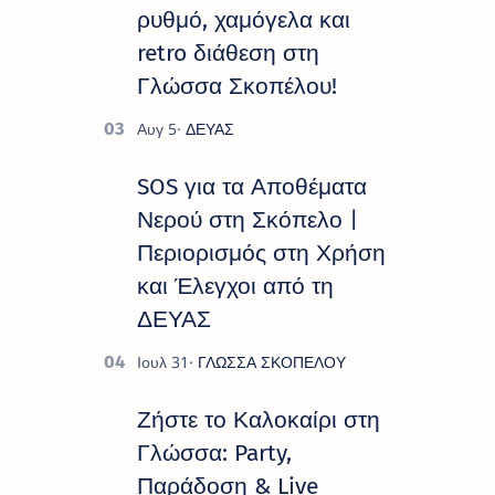
ρυθμό, χαμόγελα και
retro διάθεση στη
Γλώσσα Σκοπέλου!
SOS για τα Αποθέματα
Νερού στη Σκόπελο |
Περιορισμός στη Χρήση
και Έλεγχοι από τη
ΔΕΥΑΣ
Ζήστε το Καλοκαίρι στη
Γλώσσα: Party,
Παράδοση & Live