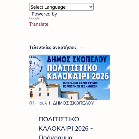
Powered by
Translate
Τελευταίες αναρτήσεις
ΠΟΛΙΤΙΣΤΙΚΟ
ΚΑΛΟΚΑΙΡΙ 2026 -
Πρόγραμμα