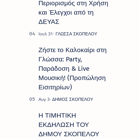
Περιορισμός στη Χρήση
και Έλεγχοι από τη
ΔΕΥΑΣ
Ζήστε το Καλοκαίρι στη
Γλώσσα: Party,
Παράδοση & Live
Μουσική! (Προπώληση
Εισιτηρίων)
Η ΤΙΜΗΤΙΚΗ
ΕΚΔΗΛΩΣΗ ΤΟΥ
ΔΗΜΟΥ ΣΚΟΠΕΛΟΥ