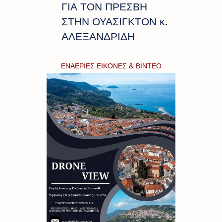
ΓΙΑ ΤΟΝ ΠΡΕΣΒΗ
ΣΤΗΝ ΟΥΑΣΙΓΚΤΟΝ κ.
ΑΛΕΞΑΝΔΡΙΔΗ
ΕΝΑΕΡΙΕΣ ΕΙΚΟΝΕΣ & ΒΙΝΤΕΟ