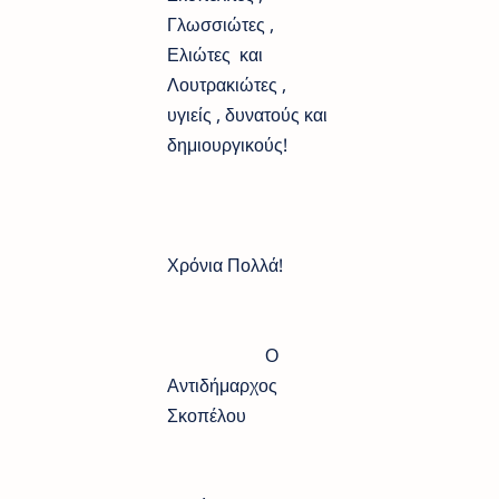
Γλωσσιώτες ,
Ελιώτες και
Λουτρακιώτες ,
υγιείς , δυνατούς και
δημιουργικούς!
Χρόνια Πολλά!
Ο
Αντιδήμαρχος
Σκοπέλου