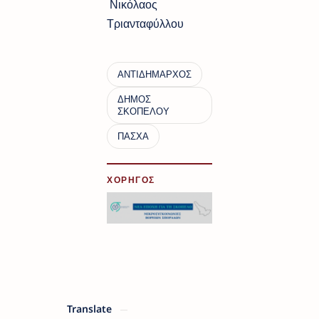
Νικόλαος
Τριανταφύλλου
ΧΟΡΗΓΟΣ
Translate