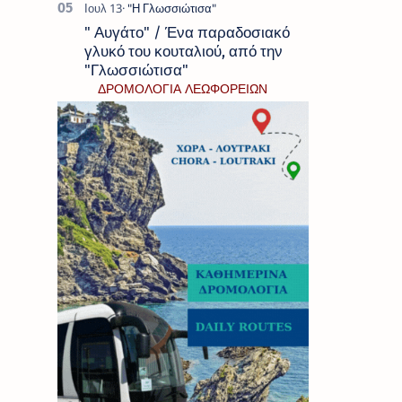
" Αυγάτο" / Ένα παραδοσιακό
γλυκό του κουταλιού, από την
"Γλωσσιώτισα"
ΔΡΟΜΟΛΟΓΙΑ ΛΕΩΦΟΡΕΙΩΝ