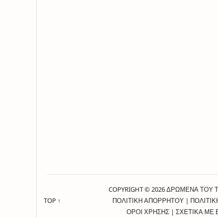
COPYRIGHT © 2026 ΔΡΩΜΕΝΑ ΤΟΥ 
TOP ↑
ΠΟΛΙΤΙΚΗ ΑΠΟΡΡΗΤΟΥ
|
ΠΟΛΙΤΙΚ
ΟΡΟΙ ΧΡΗΣΗΣ
|
ΣΧΕΤΙΚΑ ΜΕ