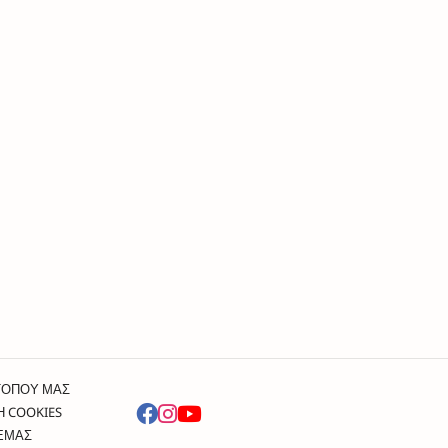
ΤΟΠΟΥ ΜΑΣ
Η COOKIES
 ΕΜΑΣ