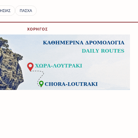
ΧΟΡΗΓΟΣ