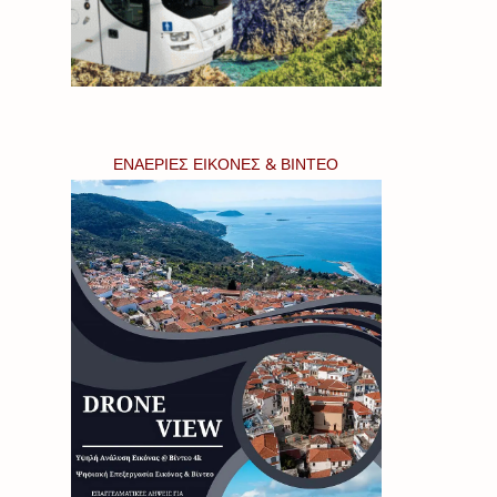
ΕΝΑΕΡΙΕΣ ΕΙΚΟΝΕΣ & ΒΙΝΤΕΟ