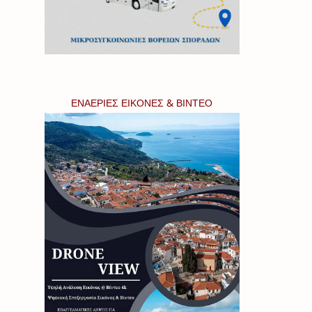
ΕΝΑΕΡΙΕΣ ΕΙΚΟΝΕΣ & ΒΙΝΤΕΟ