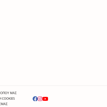
ΤΟΠΟΥ ΜΑΣ
Η COOKIES
 ΕΜΑΣ