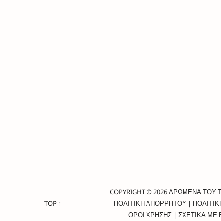
COPYRIGHT © 2026 ΔΡΩΜΕΝΑ ΤΟΥ 
TOP ↑
ΠΟΛΙΤΙΚΗ ΑΠΟΡΡΗΤΟΥ
|
ΠΟΛΙΤΙΚ
ΟΡΟΙ ΧΡΗΣΗΣ
|
ΣΧΕΤΙΚΑ ΜΕ