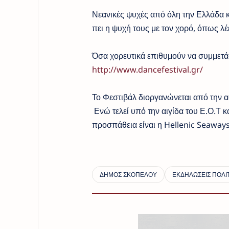
Νεανικές ψυχές από όλη την Ελλάδα κ
πει η ψυχή τους με τον χορό, όπως λέ
Όσα χορευτικά επιθυμούν να συμμετ
http://www.dancefestival.gr/
Το Φεστιβάλ διοργανώνεται από την α
Ενώ τελεί υπό την αιγίδα του Ε.Ο.Τ 
προσπάθεια είναι η Hellenic Seaways