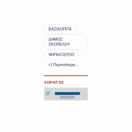
ΧΟΡΗΓΟΣ