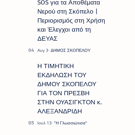
SOS για τα Αποθέματα
Νερού στη Σκόπελο |
Περιορισμός στη Χρήση
και Έλεγχοι από τη
ΔΕΥΑΣ
Η ΤΙΜΗΤΙΚΗ
ΕΚΔΗΛΩΣΗ ΤΟΥ
ΔΗΜΟΥ ΣΚΟΠΕΛΟΥ
ΓΙΑ ΤΟΝ ΠΡΕΣΒΗ
ΣΤΗΝ ΟΥΑΣΙΓΚΤΟΝ κ.
ΑΛΕΞΑΝΔΡΙΔΗ