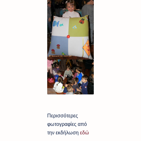
Περισσότερες
φωτογραφίες από
την εκδήλωση
εδώ