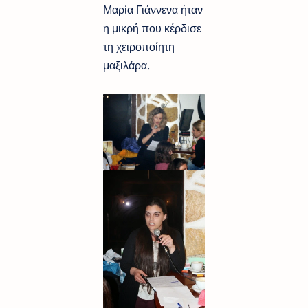
Μαρία Γιάννενα ήταν
η μικρή που κέρδισε
τη χειροποίητη
μαξιλάρα.