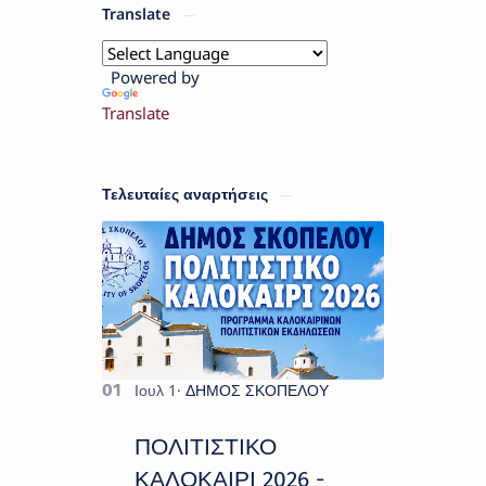
Translate
Powered by
Translate
Τελευταίες αναρτήσεις
ΠΟΛΙΤΙΣΤΙΚΟ
ΚΑΛΟΚΑΙΡΙ 2026 -