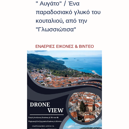
" Αυγάτο" / Ένα
παραδοσιακό γλυκό του
κουταλιού, από την
"Γλωσσιώτισα"
ΕΝΑΕΡΙΕΣ ΕΙΚΟΝΕΣ & ΒΙΝΤΕΟ