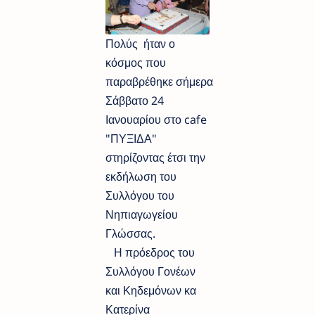
Πολύς ήταν ο
κόσμος που
παραβρέθηκε σήμερα
Σάββατο 24
Ιανουαρίου στο cafe
"ΠΥΞΙΔΑ"
στηρίζοντας έτσι την
εκδήλωση του
Συλλόγου του
Νηπιαγωγείου
Γλώσσας.
Η πρόεδρος του
Συλλόγου Γονέων
και Κηδεμόνων κα
Κατερίνα