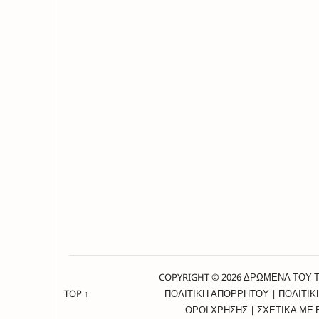
COPYRIGHT © 2026 ΔΡΩΜΕΝΑ ΤΟΥ 
TOP ↑
ΠΟΛΙΤΙΚΗ ΑΠΟΡΡΗΤΟΥ
|
ΠΟΛΙΤΙΚ
ΟΡΟΙ ΧΡΗΣΗΣ
|
ΣΧΕΤΙΚΑ ΜΕ