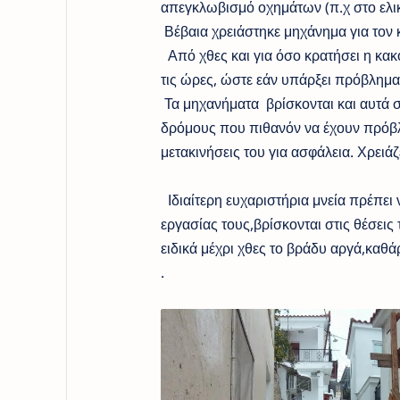
απεγκλωβισμό οχημάτων (π.χ στο ελικ
Βέβαια χρειάστηκε μηχάνημα για τον 
Από χθες και για όσο κρατήσει η κακ
τις ώρες, ώστε εάν υπάρξει πρόβλημα
Τα μηχανήματα βρίσκονται και αυτά σε
δρόμους που πιθανόν να έχουν πρόβλη
μετακινήσεις του για ασφάλεια. Χρειάζ
Ιδιαίτερη ευχαριστήρια μνεία πρέπει 
εργασίας τους,βρίσκονται στις θέσεις
ειδικά μέχρι χθες το βράδυ αργά,καθ
.