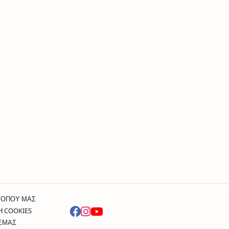
ΤΟΠΟΥ ΜΑΣ
Η COOKIES
 ΕΜΑΣ