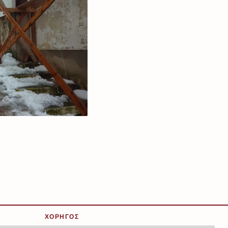
ΧΟΡΗΓΟΣ