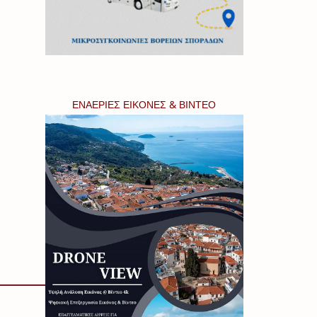
ΕΝΑΕΡΙΕΣ ΕΙΚΟΝΕΣ & ΒΙΝΤΕΟ