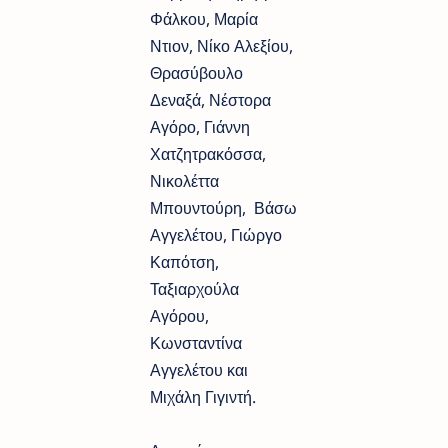
Φάλκου, Μαρία
Ντιον, Νίκο Αλεξίου,
Θρασύβουλο
Δεναξά, Νέστορα
Αγόρο, Γιάννη
Χατζητρακόσσα,
Νικολέττα
Μπουντούρη, Βάσω
Αγγελέτου, Γιώργο
Καπότση,
Ταξιαρχούλα
Αγόρου,
Κωνσταντίνα
Αγγελέτου και
Μιχάλη Γιγιντή.