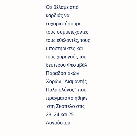
Θα θέλαμε από
καρδιάς να
ευχαριστήσουμε
τους συμμετέχοντες,
τους εθελοντές, τους
υποστηρικτές και
τους χορηγούς του
δεύτερου Φεστιβάλ
Παραδοσιακών
Χορών "Διαμαντής
Παλαιολόγος" που
πραγματοποιήθηκε
στη Σκόπελο στις
23, 24 και 25
Αυγούστου.