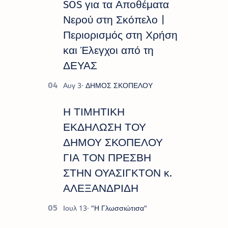
SOS για τα Αποθέματα
Νερού στη Σκόπελο |
Περιορισμός στη Χρήση
και Έλεγχοι από τη
ΔΕΥΑΣ
Η ΤΙΜΗΤΙΚΗ
ΕΚΔΗΛΩΣΗ ΤΟΥ
ΔΗΜΟΥ ΣΚΟΠΕΛΟΥ
ΓΙΑ ΤΟΝ ΠΡΕΣΒΗ
ΣΤΗΝ ΟΥΑΣΙΓΚΤΟΝ κ.
ΑΛΕΞΑΝΔΡΙΔΗ