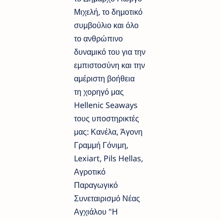
Μιχελή, το δημοτικό
συμβούλιο και όλο
το ανθρώπινο
δυναμικό του για την
εμπιστοσύνη και την
αμέριστη βοήθεια
τη χορηγό μας
Hellenic Seaways
τους υποστηρικτές
μας: Κανέλα, Άγονη
Γραμμή Γόνιμη,
Lexiart, Pils Hellas,
Αγροτικό
Παραγωγικό
Συνεταιρισμό Νέας
Αγχιάλου "Η