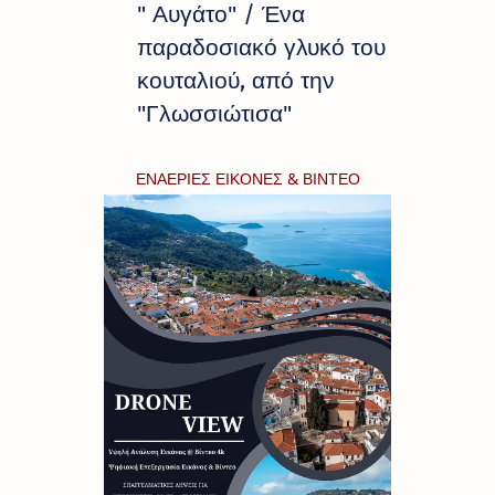
" Αυγάτο" / Ένα
παραδοσιακό γλυκό του
κουταλιού, από την
"Γλωσσιώτισα"
ΕΝΑΕΡΙΕΣ ΕΙΚΟΝΕΣ & ΒΙΝΤΕΟ