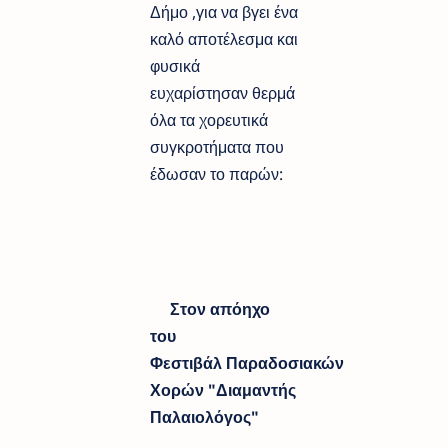
Δήμο ,για να βγει ένα
καλό αποτέλεσμα και
φυσικά
ευχαρίστησαν θερμά
όλα τα χορευτικά
συγκροτήματα που
έδωσαν το παρών:
Στον απόηχο
του
Φεστιβάλ
Παραδοσιακών
Χορών "Διαμαντής
Παλαιολόγος"