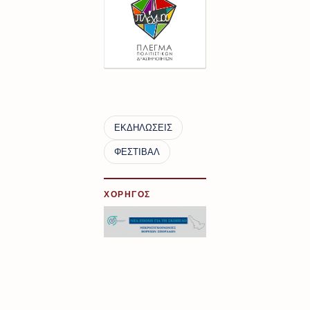
ΧΟΡΗΓΟΣ