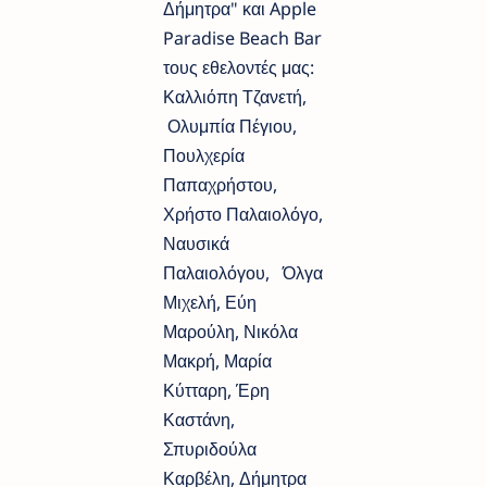
Δήμητρα" και Apple
Paradise Beach Bar
τους εθελοντές μας:
Καλλιόπη Τζανετή,
Ολυμπία Πέγιου,
Πουλχερία
Παπαχρήστου,
Χρήστο Παλαιολόγο,
Ναυσικά
Παλαιολόγου, Όλγα
Μιχελή, Εύη
Μαρούλη, Νικόλα
Μακρή, Μαρία
Κύτταρη, Έρη
Καστάνη,
Σπυριδούλα
Καρβέλη, Δήμητρα