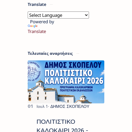
Translate
Powered by
Translate
Τελευταίες αναρτήσεις
ΠΟΛΙΤΙΣΤΙΚΟ
ΚΑΛΟΚΑΙΡΙ 2026 -