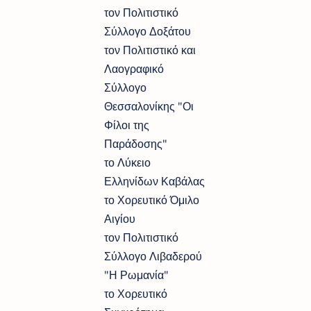
τον Πολιτιστικό
Σύλλογο Δοξάτου
τον Πολιτιστικό και
Λαογραφικό
Σύλλογο
Θεσσαλονίκης "Οι
Φίλοι της
Παράδοσης"
το Λύκειο
Ελληνίδων Καβάλας
το Χορευτικό Όμιλο
Αιγίου
τον Πολιτιστικό
Σύλλογο Λιβαδερού
"Η Ρωμανία"
το Χορευτικό