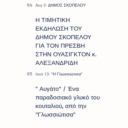
Η ΤΙΜΗΤΙΚΗ
ΕΚΔΗΛΩΣΗ ΤΟΥ
ΔΗΜΟΥ ΣΚΟΠΕΛΟΥ
ΓΙΑ ΤΟΝ ΠΡΕΣΒΗ
ΣΤΗΝ ΟΥΑΣΙΓΚΤΟΝ κ.
ΑΛΕΞΑΝΔΡΙΔΗ
" Αυγάτο" / Ένα
παραδοσιακό γλυκό του
κουταλιού, από την
"Γλωσσιώτισα"