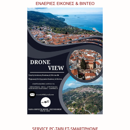
ΕΝΑΕΡΙΕΣ ΕΙΚΟΝΕΣ & ΒΙΝΤΕΟ
SERVICE PC-TABLET-SMARTPHONE