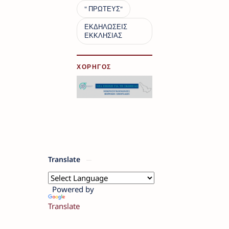
ΧΟΡΗΓΟΣ
Translate
Powered by
Translate