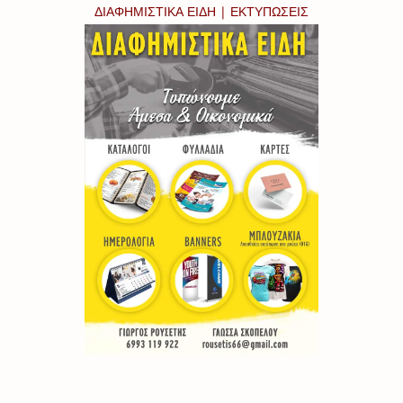
ΔΙΑΦΗΜΙΣΤΙΚΑ ΕΙΔΗ | ΕΚΤΥΠΩΣΕΙΣ