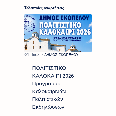
Τελευταίες αναρτήσεις
ΠΟΛΙΤΙΣΤΙΚΟ
ΚΑΛΟΚΑΙΡΙ 2026 -
Πρόγραμμα
Καλοκαιρινών
Πολιτιστικών
Εκδηλώσεων