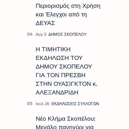
Περιορισμός στη Χρήση
και Έλεγχοι από τη
ΔΕΥΑΣ
Η ΤΙΜΗΤΙΚΗ
ΕΚΔΗΛΩΣΗ ΤΟΥ
ΔΗΜΟΥ ΣΚΟΠΕΛΟΥ
ΓΙΑ ΤΟΝ ΠΡΕΣΒΗ
ΣΤΗΝ ΟΥΑΣΙΓΚΤΟΝ κ.
ΑΛΕΞΑΝΔΡΙΔΗ
Νέο Κλήμα Σκοπέλου:
Μεγάλο πανηγύρι για