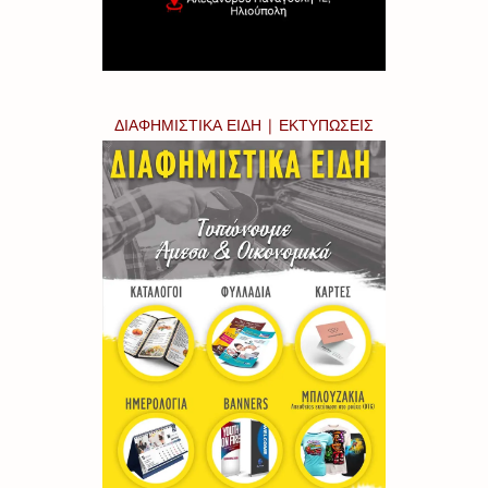
ΔΙΑΦΗΜΙΣΤΙΚΑ ΕΙΔΗ | ΕΚΤΥΠΩΣΕΙΣ