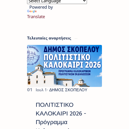
Powered by
Translate
Τελευταίες αναρτήσεις
ΠΟΛΙΤΙΣΤΙΚΟ
ΚΑΛΟΚΑΙΡΙ 2026 -
Πρόγραμμα