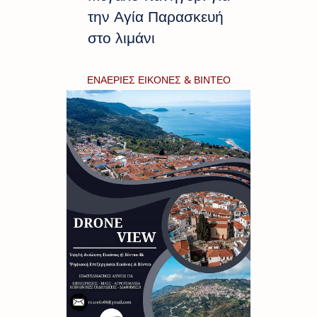
την Αγία Παρασκευή
στο λιμάνι
ΕΝΑΕΡΙΕΣ ΕΙΚΟΝΕΣ & ΒΙΝΤΕΟ