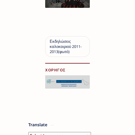
ΧΟΡΗΓΟΣ
Translate