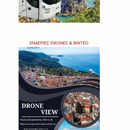
ΕΝΑΕΡΙΕΣ ΕΙΚΟΝΕΣ & ΒΙΝΤΕΟ