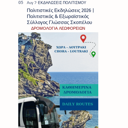
Πολιτιστικές Εκδηλώσεις 2026 |
Πολιτιστικός & Εξωραϊστικός
Σύλλογος Γλώσσας Σκοπέλου
ΔΡΟΜΟΛΟΓΙΑ ΛΕΩΦΟΡΕΙΩΝ