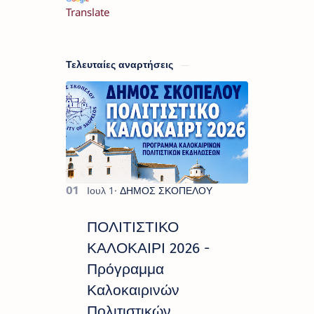
Translate
Τελευταίες αναρτήσεις
ΠΟΛΙΤΙΣΤΙΚΟ
ΚΑΛΟΚΑΙΡΙ 2026 -
Πρόγραμμα
Καλοκαιρινών
Πολιτιστικών