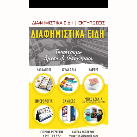
ΔΙΑΦΗΜΙΣΤΙΚΑ ΕΙΔΗ | ΕΚΤΥΠΩΣΕΙΣ