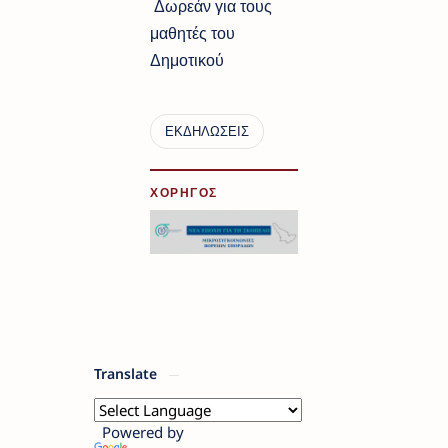
Δωρεάν για τους
μαθητές του
Δημοτικού
ΧΟΡΗΓΟΣ
Translate
Powered by