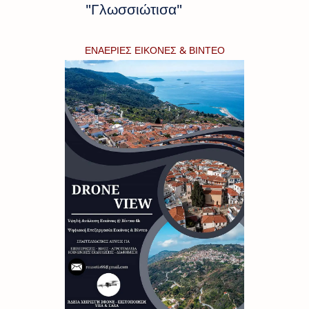
"Γλωσσιώτισα"
ΕΝΑΕΡΙΕΣ ΕΙΚΟΝΕΣ & ΒΙΝΤΕΟ