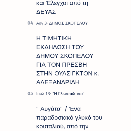
και Έλεγχοι από τη
ΔΕΥΑΣ
Η ΤΙΜΗΤΙΚΗ
ΕΚΔΗΛΩΣΗ ΤΟΥ
ΔΗΜΟΥ ΣΚΟΠΕΛΟΥ
ΓΙΑ ΤΟΝ ΠΡΕΣΒΗ
ΣΤΗΝ ΟΥΑΣΙΓΚΤΟΝ κ.
ΑΛΕΞΑΝΔΡΙΔΗ
" Αυγάτο" / Ένα
παραδοσιακό γλυκό του
κουταλιού, από την