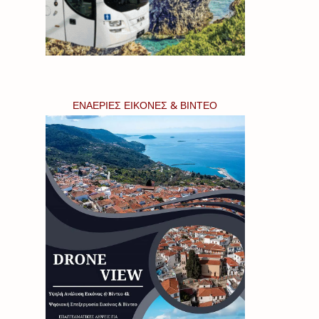
ΕΝΑΕΡΙΕΣ ΕΙΚΟΝΕΣ & ΒΙΝΤΕΟ