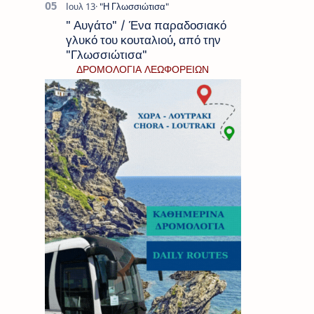
" Αυγάτο" / Ένα παραδοσιακό
γλυκό του κουταλιού, από την
"Γλωσσιώτισα"
ΔΡΟΜΟΛΟΓΙΑ ΛΕΩΦΟΡΕΙΩΝ