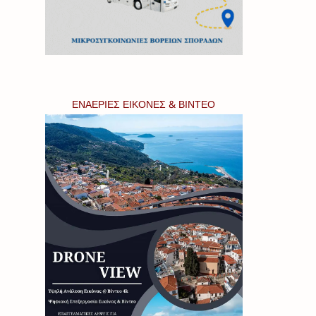
ΕΝΑΕΡΙΕΣ ΕΙΚΟΝΕΣ & ΒΙΝΤΕΟ