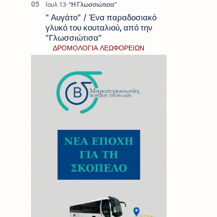
" Αυγάτο" / Ένα παραδοσιακό
γλυκό του κουταλιού, από την
"Γλωσσιώτισα"
ΔΡΟΜΟΛΟΓΙΑ ΛΕΩΦΟΡΕΙΩΝ