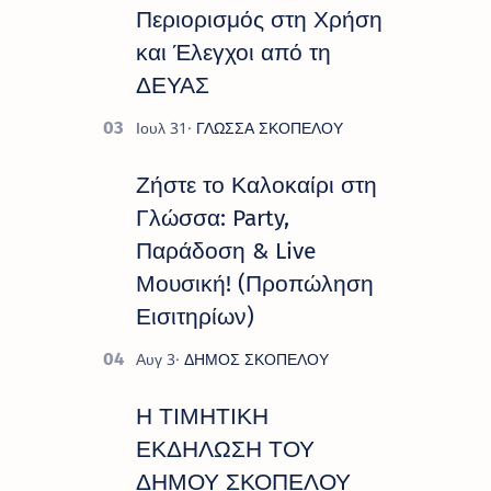
Περιορισμός στη Χρήση
και Έλεγχοι από τη
ΔΕΥΑΣ
Ζήστε το Καλοκαίρι στη
Γλώσσα: Party,
Παράδοση & Live
Μουσική! (Προπώληση
Εισιτηρίων)
Η ΤΙΜΗΤΙΚΗ
ΕΚΔΗΛΩΣΗ ΤΟΥ
ΔΗΜΟΥ ΣΚΟΠΕΛΟΥ