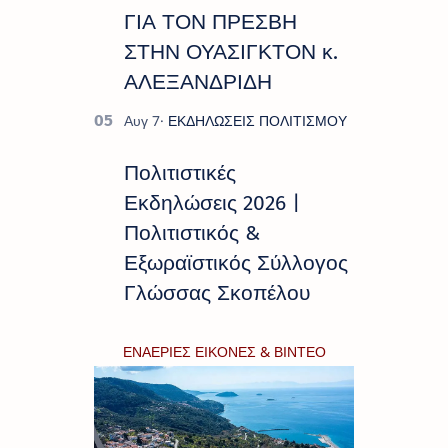
ΓΙΑ ΤΟΝ ΠΡΕΣΒΗ
ΣΤΗΝ ΟΥΑΣΙΓΚΤΟΝ κ.
ΑΛΕΞΑΝΔΡΙΔΗ
Πολιτιστικές
Εκδηλώσεις 2026 |
Πολιτιστικός &
Εξωραϊστικός Σύλλογος
Γλώσσας Σκοπέλου
ΕΝΑΕΡΙΕΣ ΕΙΚΟΝΕΣ & ΒΙΝΤΕΟ