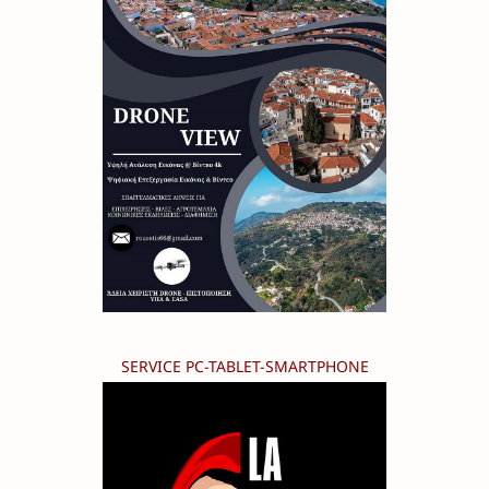
SERVICE PC-TABLET-SMARTPHONE