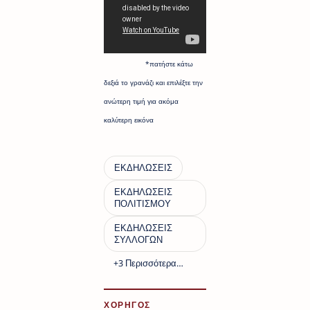
*πατήστε κάτω
δεξιά το γρανάζι και επιλέξτε την
ανώτερη τιμή για ακόμα
καλύτερη εικόνα
ΧΟΡΗΓΟΣ