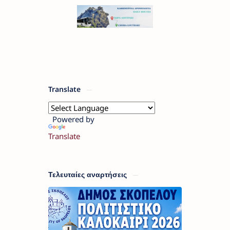
Translate
Powered by
Translate
Τελευταίες αναρτήσεις