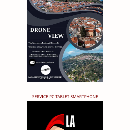
SERVICE PC-TABLET-SMARTPHONE