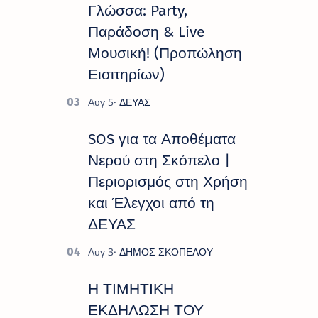
Γλώσσα: Party,
Παράδοση & Live
Μουσική! (Προπώληση
Εισιτηρίων)
SOS για τα Αποθέματα
Νερού στη Σκόπελο |
Περιορισμός στη Χρήση
και Έλεγχοι από τη
ΔΕΥΑΣ
Η ΤΙΜΗΤΙΚΗ
ΕΚΔΗΛΩΣΗ ΤΟΥ