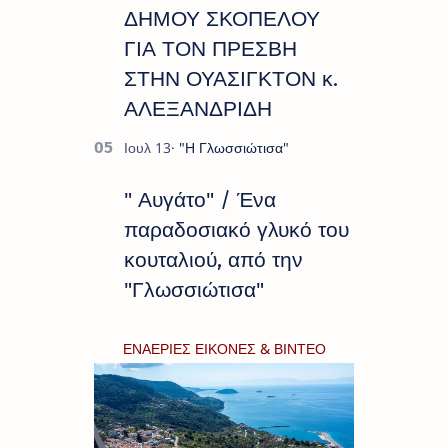
ΔΗΜΟΥ ΣΚΟΠΕΛΟΥ
ΓΙΑ ΤΟΝ ΠΡΕΣΒΗ
ΣΤΗΝ ΟΥΑΣΙΓΚΤΟΝ κ.
ΑΛΕΞΑΝΔΡΙΔΗ
" Αυγάτο" / Ένα
παραδοσιακό γλυκό του
κουταλιού, από την
"Γλωσσιώτισα"
ΕΝΑΕΡΙΕΣ ΕΙΚΟΝΕΣ & ΒΙΝΤΕΟ