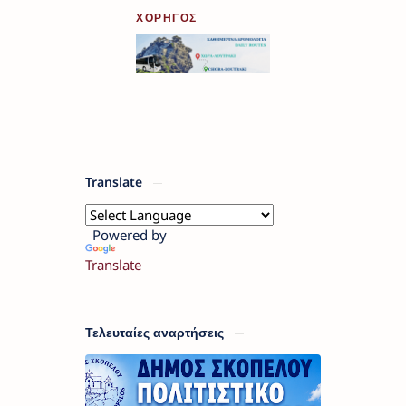
ΧΟΡΗΓΟΣ
Translate
Powered by
Translate
Τελευταίες αναρτήσεις