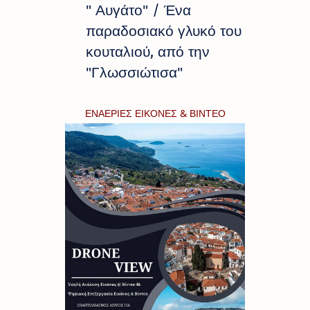
" Αυγάτο" / Ένα
παραδοσιακό γλυκό του
κουταλιού, από την
"Γλωσσιώτισα"
ΕΝΑΕΡΙΕΣ ΕΙΚΟΝΕΣ & ΒΙΝΤΕΟ