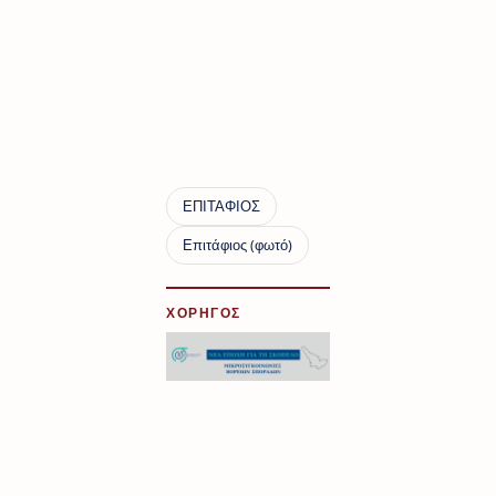
ΧΟΡΗΓΟΣ