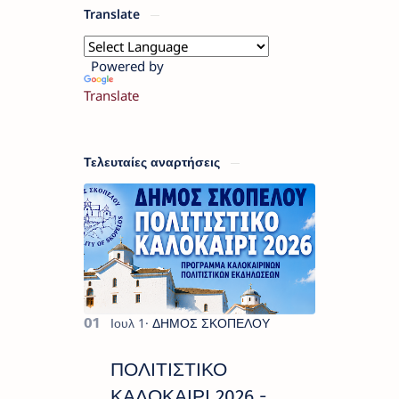
Translate
Powered by
Translate
Τελευταίες αναρτήσεις
ΠΟΛΙΤΙΣΤΙΚΟ
ΚΑΛΟΚΑΙΡΙ 2026 -