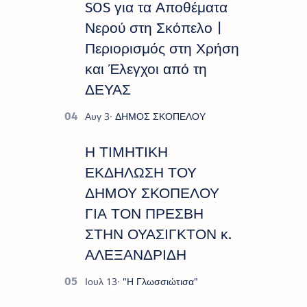
SOS για τα Αποθέματα
Νερού στη Σκόπελο |
Περιορισμός στη Χρήση
και Έλεγχοι από τη
ΔΕΥΑΣ
Η ΤΙΜΗΤΙΚΗ
ΕΚΔΗΛΩΣΗ ΤΟΥ
ΔΗΜΟΥ ΣΚΟΠΕΛΟΥ
ΓΙΑ ΤΟΝ ΠΡΕΣΒΗ
ΣΤΗΝ ΟΥΑΣΙΓΚΤΟΝ κ.
ΑΛΕΞΑΝΔΡΙΔΗ