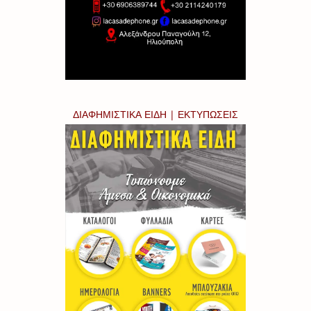
ΔΙΑΦΗΜΙΣΤΙΚΑ ΕΙΔΗ | ΕΚΤΥΠΩΣΕΙΣ