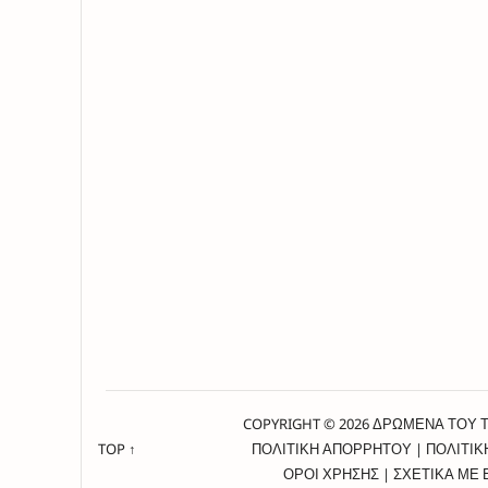
COPYRIGHT © 2026 ΔΡΩΜΕΝΑ ΤΟΥ 
TOP ↑
ΠΟΛΙΤΙΚΗ ΑΠΟΡΡΗΤΟΥ
|
ΠΟΛΙΤΙΚ
ΟΡΟΙ ΧΡΗΣΗΣ
|
ΣΧΕΤΙΚΑ ΜΕ