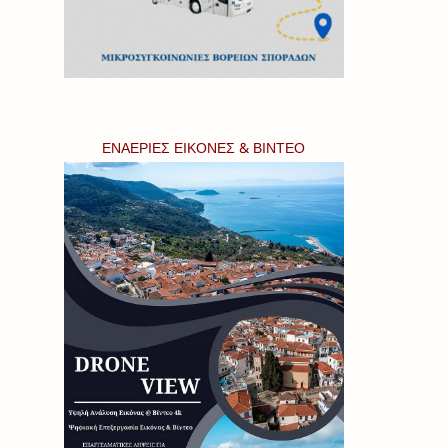
ΕΝΑΕΡΙΕΣ ΕΙΚΟΝΕΣ & ΒΙΝΤΕΟ