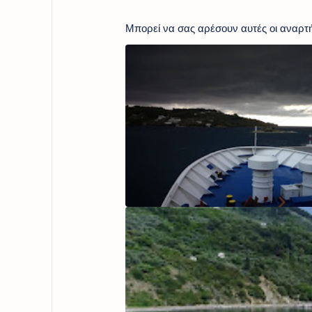
Μπορεί να σας αρέσουν αυτές οι αναρτή