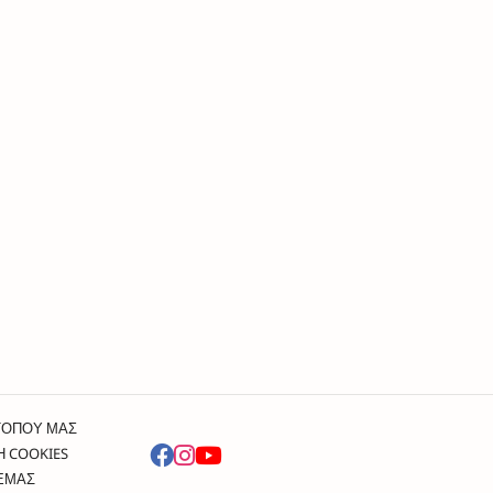
ΤΟΠΟΥ ΜΑΣ
Η COOKIES
 ΕΜΑΣ