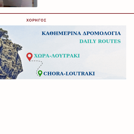
ΧΟΡΗΓΟΣ