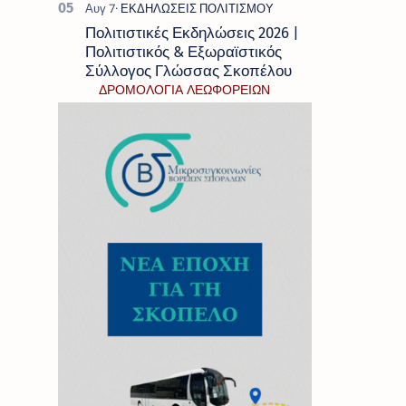
Πολιτιστικές Εκδηλώσεις 2026 |
Πολιτιστικός & Εξωραϊστικός
Σύλλογος Γλώσσας Σκοπέλου
ΔΡΟΜΟΛΟΓΙΑ ΛΕΩΦΟΡΕΙΩΝ