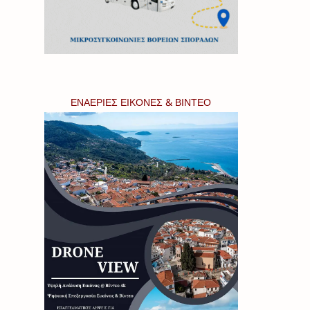
ΕΝΑΕΡΙΕΣ ΕΙΚΟΝΕΣ & ΒΙΝΤΕΟ